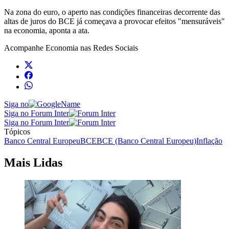
Na zona do euro, o aperto nas condições financeiras decorrente das
altas de juros do BCE já começava a provocar efeitos "mensuráveis"
na economia, aponta a ata.
Acompanhe
Economia
nas Redes Sociais
Siga no
Siga no Forum Inter
Siga no Forum Inter
Tópicos
Banco Central Europeu
BCE
BCE (Banco Central Europeu)
Inflação
Mais Lidas