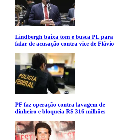
Lindbergh baixa tom e busca PL para
falar de acusação contra vice de Flávio
PF faz operação contra lavagem de
dinheiro e bloqueia R$ 316 milhões