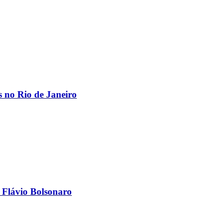
os no Rio de Janeiro
 Flávio Bolsonaro