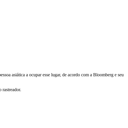
essoa asiática a ocupar esse lugar, de acordo com a Bloomberg e seu
 rastreador.