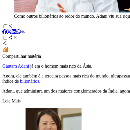
Como outros bilionários ao redor do mundo, Adani viu sua riqu
Compartilhar matéria
Gautam Adani
já era o homem mais rico da Ásia.
Agora, ele também é a terceira pessoa mais rica do mundo, ultrapass
índice de
bilionários
.
Adani, que administra um dos maiores conglomerados da Índia, agora
Leia Mais