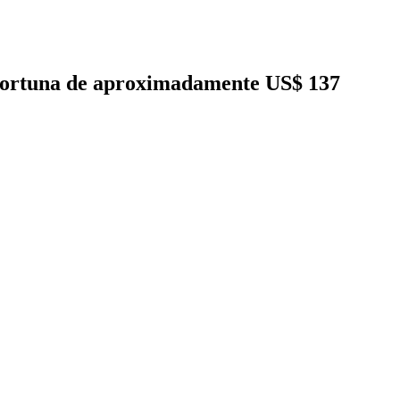
 fortuna de aproximadamente US$ 137