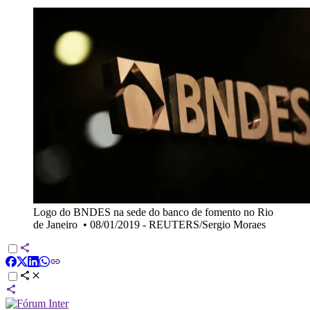
Logo do BNDES na sede do banco de fomento no Rio
de Janeiro
•
08/01/2019 - REUTERS/Sergio Moraes