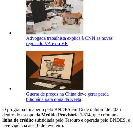
Advogada trabalhista explica à CNN as novas
regras do VA e do VR
Guerra de preços na China deve gerar perda
bilionária para dona da Keeta
O programa foi aberto pelo BNDES em 16 de outubro de 2025
dentro do escopo da
Medida Provisória 1.314
, que criou uma
linha de crédito
subsidiada pelo Tesouro e operada pelo BNDES, e
teve vigência até 10 de fevereiro.