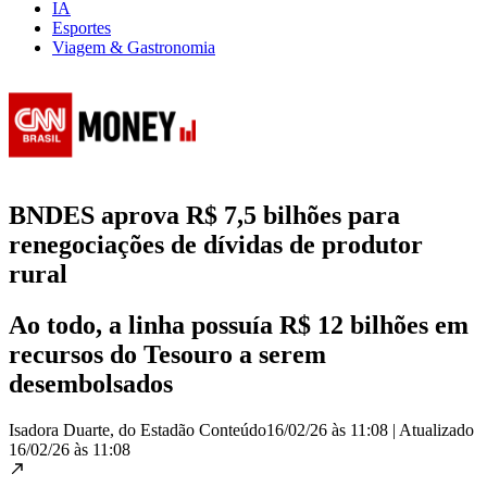
IA
Esportes
Viagem & Gastronomia
BNDES aprova R$ 7,5 bilhões para
renegociações de dívidas de produtor
rural
Ao todo, a linha possuía R$ 12 bilhões em
recursos do Tesouro a serem
desembolsados
Isadora Duarte, do Estadão Conteúdo
16/02/26 às 11:08
|
Atualizado
16/02/26 às 11:08