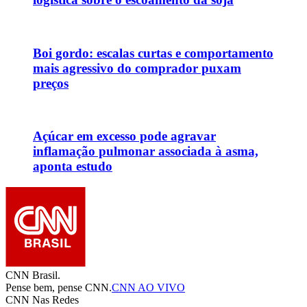
Boi gordo: escalas curtas e comportamento
mais agressivo do comprador puxam
preços
Açúcar em excesso pode agravar
inflamação pulmonar associada à asma,
aponta estudo
CNN Brasil.
Pense bem, pense CNN.
CNN AO VIVO
CNN Nas Redes