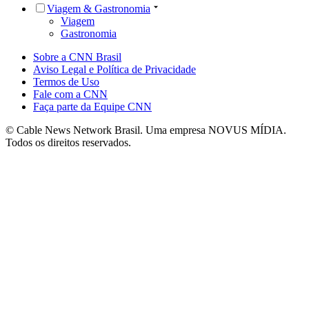
Viagem & Gastronomia
Viagem
Gastronomia
Sobre a CNN Brasil
Aviso Legal e Política de Privacidade
Termos de Uso
Fale com a CNN
Faça parte da Equipe CNN
© Cable News Network Brasil. Uma empresa NOVUS MÍDIA.
Todos os direitos reservados.