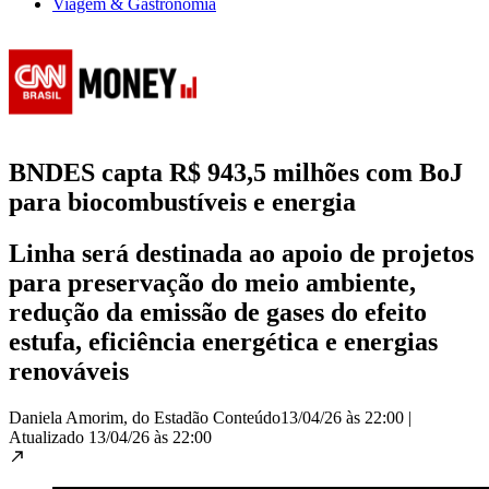
Viagem & Gastronomia
BNDES capta R$ 943,5 milhões com BoJ
para biocombustíveis e energia
Linha será destinada ao apoio de projetos
para preservação do meio ambiente,
redução da emissão de gases do efeito
estufa, eficiência energética e energias
renováveis
Daniela Amorim, do Estadão Conteúdo
13/04/26 às 22:00
|
Atualizado
13/04/26 às 22:00