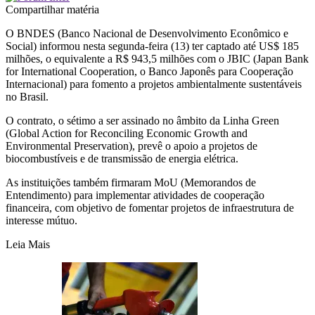
Compartilhar matéria
O BNDES (Banco Nacional de Desenvolvimento Econômico e
Social) informou nesta segunda-feira (13) ter captado até US$ 185
milhões, o equivalente a R$ 943,5 milhões com o JBIC (Japan Bank
for International Cooperation, o Banco Japonês para Cooperação
Internacional) para fomento a projetos ambientalmente sustentáveis
no Brasil.
O contrato, o sétimo a ser assinado no âmbito da Linha Green
(Global Action for Reconciling Economic Growth and
Environmental Preservation), prevê o apoio a projetos de
biocombustíveis e de transmissão de energia elétrica.
As instituições também firmaram MoU (Memorandos de
Entendimento) para implementar atividades de cooperação
financeira, com objetivo de fomentar projetos de infraestrutura de
interesse mútuo.
Leia Mais