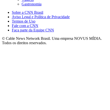
Gastronomia
Sobre a CNN Brasil
Aviso Legal e Política de Privacidade
Termos de Uso
Fale com a CNN
Faça parte da Equipe CNN
© Cable News Network Brasil. Uma empresa NOVUS MÍDIA.
Todos os direitos reservados.