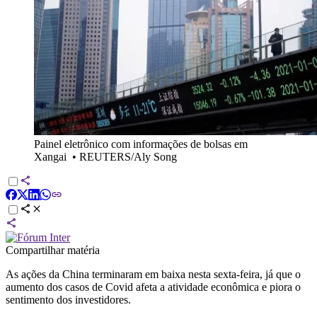
Painel eletrônico com informações de bolsas em
Xangai
•
REUTERS/Aly Song
Compartilhar matéria
As ações da China terminaram em baixa nesta sexta-feira, já que o
aumento dos casos de Covid afeta a atividade econômica e piora o
sentimento dos investidores.