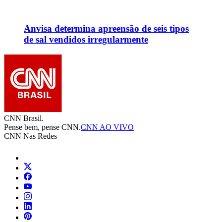
Anvisa determina apreensão de seis tipos
de sal vendidos irregularmente
CNN Brasil.
Pense bem, pense CNN.
CNN AO VIVO
CNN Nas Redes