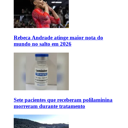
Rebeca Andrade atinge maior nota do
mundo no salto em 2026
Sete pacientes que receberam polilaminina
morreram durante tratamento