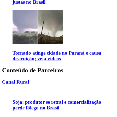
justas no Brasil
Tornado atinge cidade no Paraná e causa
destruição; veja vídeos
Conteúdo de Parceiros
Canal Rural
Soja: produtor se retrai e comercialização
perde fôlego no Brasil