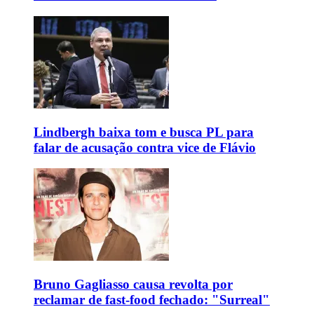
Lindbergh baixa tom e busca PL para
falar de acusação contra vice de Flávio
Bruno Gagliasso causa revolta por
reclamar de fast-food fechado: "Surreal"