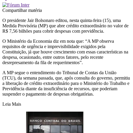
Compartilhar matéria
O presidente Jair Bolsonaro editou, nesta quinta-feira (15), uma
Medida Provisória (MP) que abre crédito extraordinário no valor de
R$ 7,56 bilhões para cobrir despesas com previdência.
O Ministério da Economia diz em nota que: “A MP observa
requisitos de urgência e imprevisibilidade exigidos pela
Constituição, já que houve crescimento com essas características na
despesa, ocasionado, entre outros fatores, pelo recente
desrepresamento da fila de requerimentos”.
A MP segue o entendimento do Tribunal de Contas da União
(TCU), da semana passada, que, após consulta do governo, permitiu
a liberação de crédito extraordinário para o Ministério do Trabalho e
Previdência diante da insuficiência de recursos, que poderiam
suspender o pagamento de despesas obrigatórias.
Leia Mais