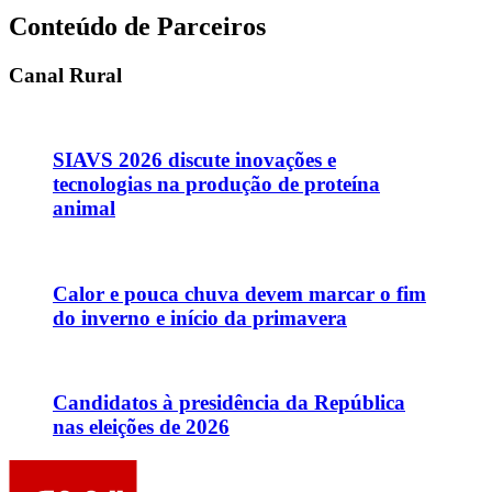
Conteúdo de Parceiros
Canal Rural
SIAVS 2026 discute inovações e
tecnologias na produção de proteína
animal
Calor e pouca chuva devem marcar o fim
do inverno e início da primavera
Candidatos à presidência da República
nas eleições de 2026