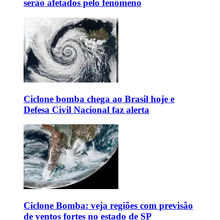
serão afetados pelo fenômeno
Ciclone bomba chega ao Brasil hoje e
Defesa Civil Nacional faz alerta
Ciclone Bomba: veja regiões com previsão
de ventos fortes no estado de SP