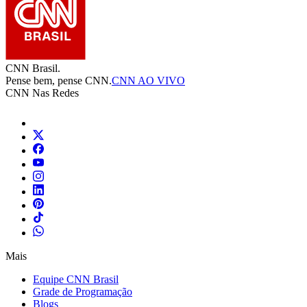
CNN Brasil.
Pense bem, pense CNN.
CNN AO VIVO
CNN Nas Redes
Mais
Equipe CNN Brasil
Grade de Programação
Blogs