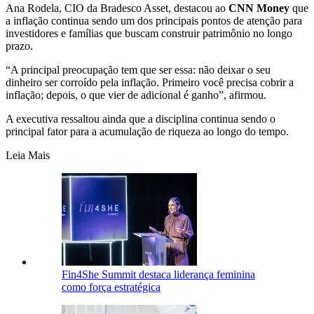
Ana Rodela, CIO da Bradesco Asset, destacou ao
CNN Money
que
a inflação continua sendo um dos principais pontos de atenção para
investidores e famílias que buscam construir patrimônio no longo
prazo.
“A principal preocupação tem que ser essa: não deixar o seu
dinheiro ser corroído pela inflação. Primeiro você precisa cobrir a
inflação; depois, o que vier de adicional é ganho”, afirmou.
A executiva ressaltou ainda que a disciplina continua sendo o
principal fator para a acumulação de riqueza ao longo do tempo.
Leia Mais
Fin4She Summit destaca liderança feminina
como força estratégica