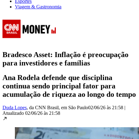
Esportes
Viagem & Gastronomia
Bradesco Asset: Inflação é preocupação
para investidores e famílias
Ana Rodela defende que disciplina
continua sendo principal fator para
acumulação de riqueza ao longo do tempo
Duda Lopes
, da CNN Brasil
, em São Paulo
02/06/26 às 21:58
|
Atualizado
02/06/26 às 21:58