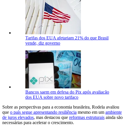
Tarifas dos EUA afetariam 21% do que Brasil
vende, diz governo
Bancos saem em defesa do Pix após avaliação
dos EUA sobre novo tarifaço
Sobre as perspectivas para a economia brasileira, Rodela avaliou
que
o país segue apresentando resiliência
mesmo em um
ambiente
de juros elevados
, mas destacou que
reformas estruturais
ainda são
necessárias para acelerar o crescimento.