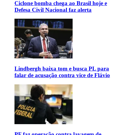
Ciclone bomba chega ao Brasil hoje e
Defesa Civil Nacional faz alerta
Lindbergh baixa tom e busca PL para
falar de acusação contra vice de Flávio
PF faz operação contra lavagem de