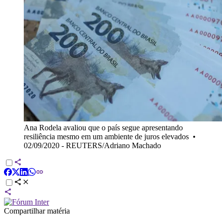
Ana Rodela avaliou que o país segue apresentando
resiliência mesmo em um ambiente de juros elevados
•
02/09/2020 - REUTERS/Adriano Machado
Compartilhar matéria