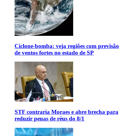
Ciclone-bomba: veja regiões com previsão
de ventos fortes no estado de SP
STF contraria Moraes e abre brecha para
reduzir penas de réus do 8/1