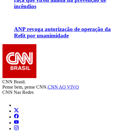
incêndios
ANP revoga autorização de operação da
Refit por unanimidade
CNN Brasil.
Pense bem, pense CNN.
CNN AO VIVO
CNN Nas Redes