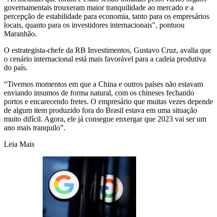
governamentais trouxeram maior tranquilidade ao mercado e a
percepção de estabilidade para economia, tanto para os empresários
locais, quanto para os investidores internacionais", pontuou
Maranhão.
O estrategista-chefe da RB Investimentos, Gustavo Cruz, avalia que
o cenário internacional está mais favorável para a cadeia produtiva
do país.
“Tivemos momentos em que a China e outros países não estavam
enviando insumos de forma natural, com os chineses fechando
portos e encarecendo fretes. O empresário que muitas vezes depende
de algum item produzido fora do Brasil estava em uma situação
muito difícil. Agora, ele já consegue enxergar que 2023 vai ser um
ano mais tranquilo”.
Leia Mais