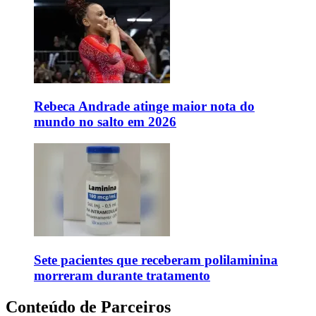
Rebeca Andrade atinge maior nota do
mundo no salto em 2026
Sete pacientes que receberam polilaminina
morreram durante tratamento
Conteúdo de Parceiros