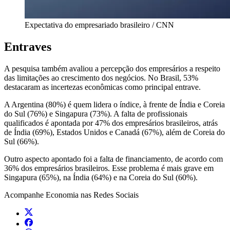
Expectativa do empresariado brasileiro / CNN
Entraves
A pesquisa também avaliou a percepção dos empresários a respeito
das limitações ao crescimento dos negócios. No Brasil, 53%
destacaram as incertezas econômicas como principal entrave.
A Argentina (80%) é quem lidera o índice, à frente de Índia e Coreia
do Sul (76%) e Singapura (73%). A falta de profissionais
qualificados é apontada por 47% dos empresários brasileiros, atrás
de Índia (69%), Estados Unidos e Canadá (67%), além de Coreia do
Sul (66%).
Outro aspecto apontado foi a falta de financiamento, de acordo com
36% dos empresários brasileiros. Esse problema é mais grave em
Singapura (65%), na Índia (64%) e na Coreia do Sul (60%).
Acompanhe
Economia
nas Redes Sociais