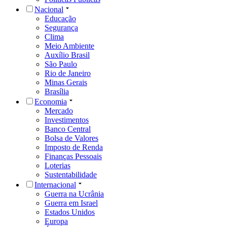
Nacional
Educação
Segurança
Clima
Meio Ambiente
Auxílio Brasil
São Paulo
Rio de Janeiro
Minas Gerais
Brasília
Economia
Mercado
Investimentos
Banco Central
Bolsa de Valores
Imposto de Renda
Finanças Pessoais
Loterias
Sustentabilidade
Internacional
Guerra na Ucrânia
Guerra em Israel
Estados Unidos
Europa