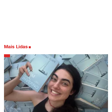
Mais Lidas