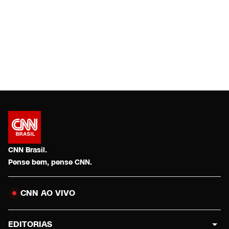
CNN Brasil.
Pense bem, pense CNN.
CNN AO VIVO
EDITORIAS