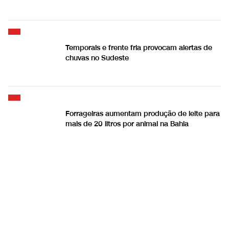
Temporais e frente fria provocam alertas de
chuvas no Sudeste
Forrageiras aumentam produção de leite para
mais de 20 litros por animal na Bahia