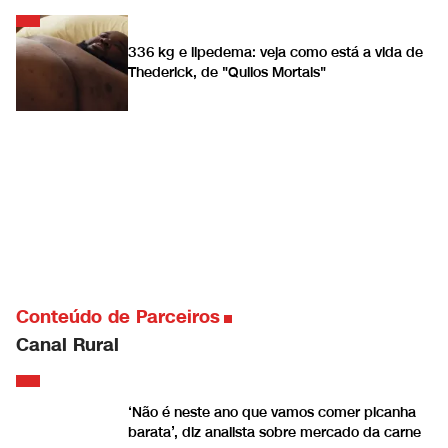
336 kg e lipedema: veja como está a vida de
Thederick, de "Quilos Mortais"
Conteúdo de Parceiros
Canal Rural
‘Não é neste ano que vamos comer picanha
barata’, diz analista sobre mercado da carne