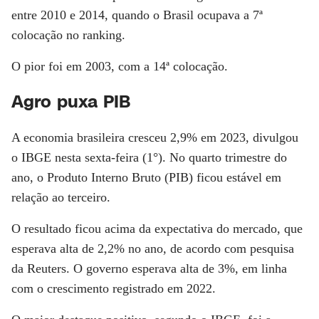
entre 2010 e 2014, quando o Brasil ocupava a 7ª
colocação no ranking.
O pior foi em 2003, com a 14ª colocação.
Agro puxa PIB
A economia brasileira cresceu 2,9% em 2023, divulgou
o IBGE nesta sexta-feira (1°). No quarto trimestre do
ano, o Produto Interno Bruto (PIB) ficou estável em
relação ao terceiro.
O resultado ficou acima da expectativa do mercado, que
esperava alta de 2,2% no ano, de acordo com pesquisa
da Reuters. O governo esperava alta de 3%, em linha
com o crescimento registrado em 2022.