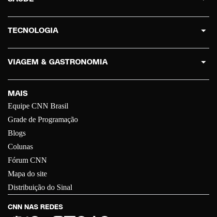
TECNOLOGIA
VIAGEM & GASTRONOMIA
MAIS
Equipe CNN Brasil
Grade de Programação
Blogs
Colunas
Fórum CNN
Mapa do site
Distribuição do Sinal
CNN NAS REDES