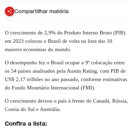
Compartilhar matéria
O crescimento de 2,9% do Produto Interno Bruto (PIB)
em 2023 colocou o Brasil de volta na lista das 10
maiores economias do mundo.
O desempenho fez o Brasil ocupar a 9ª colocação entre
os 54 países analisados pela Austin Rating, com PIB de
US$ 2,17 trilhões no ano passado, conforme estimativas
do Fundo Monetário Internacional (FMI).
O crescimento deixou o país à frente do Canadá, Rússia,
Coreia do Sul e Austrália.
Confira a lista: