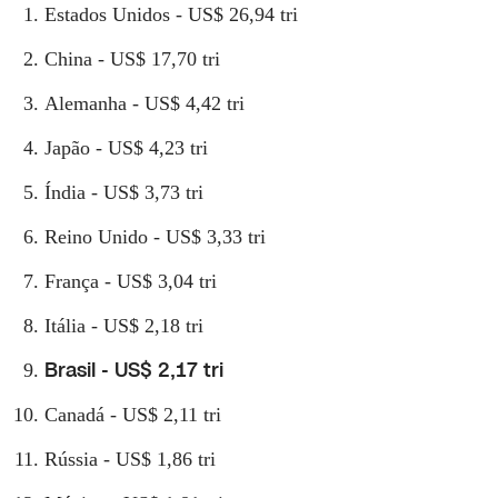
Estados Unidos - US$ 26,94 tri
China - US$ 17,70 tri
Alemanha - US$ 4,42 tri
Japão - US$ 4,23 tri
Índia - US$ 3,73 tri
Reino Unido - US$ 3,33 tri
França - US$ 3,04 tri
Itália - US$ 2,18 tri
Brasil - US$ 2,17 tri
Canadá - US$ 2,11 tri
Rússia - US$ 1,86 tri