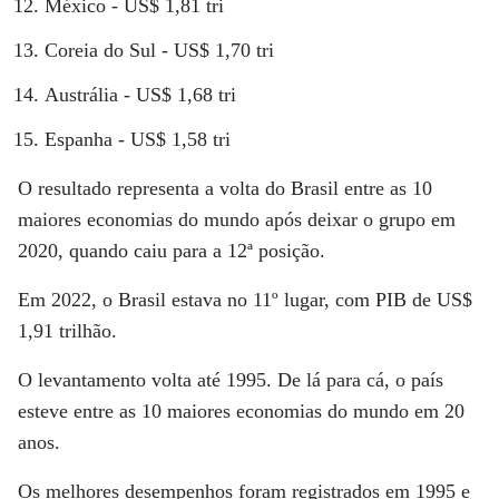
México - US$ 1,81 tri
Coreia do Sul - US$ 1,70 tri
Austrália - US$ 1,68 tri
Espanha - US$ 1,58 tri
O resultado representa a volta do Brasil entre as 10
maiores economias do mundo após deixar o grupo em
2020, quando caiu para a 12ª posição.
Em 2022, o Brasil estava no 11º lugar, com PIB de US$
1,91 trilhão.
O levantamento volta até 1995. De lá para cá, o país
esteve entre as 10 maiores economias do mundo em 20
anos.
Os melhores desempenhos foram registrados em 1995 e