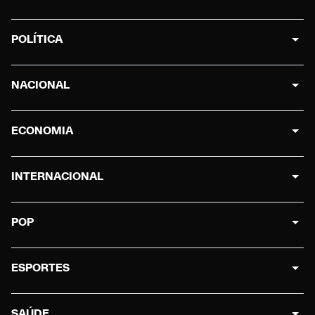
POLÍTICA
NACIONAL
ECONOMIA
INTERNACIONAL
POP
ESPORTES
SAÚDE