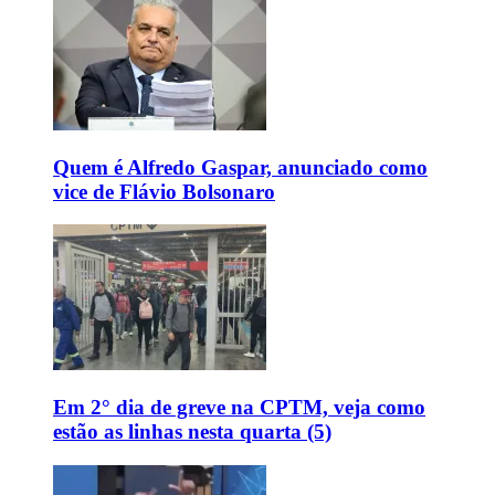
Quem é Alfredo Gaspar, anunciado como
vice de Flávio Bolsonaro
Em 2° dia de greve na CPTM, veja como
estão as linhas nesta quarta (5)