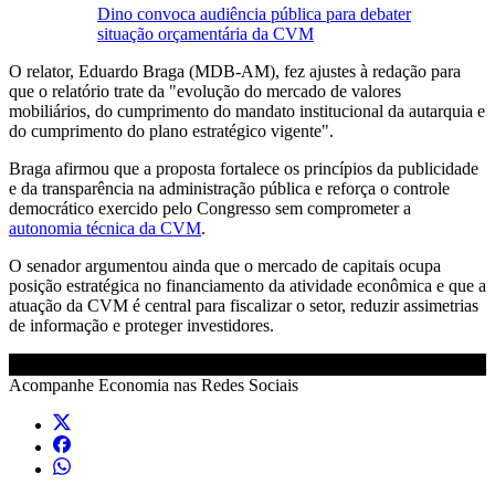
Dino convoca audiência pública para debater
situação orçamentária da CVM
O relator, Eduardo Braga (MDB-AM), fez ajustes à redação para
que o relatório trate da "evolução do mercado de valores
mobiliários, do cumprimento do mandato institucional da autarquia e
do cumprimento do plano estratégico vigente".
Braga afirmou que a proposta fortalece os princípios da publicidade
e da transparência na administração pública e reforça o controle
democrático exercido pelo Congresso sem comprometer a
autonomia técnica da CVM
.
O senador argumentou ainda que o mercado de capitais ocupa
posição estratégica no financiamento da atividade econômica e que a
atuação da CVM é central para fiscalizar o setor, reduzir assimetrias
de informação e proteger investidores.
Acompanhe
Economia
nas Redes Sociais