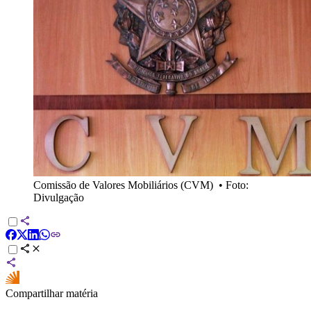
Comissão de Valores Mobiliários (CVM)
•
Foto:
Divulgação
Compartilhar matéria