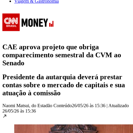
Viagem & Gastronomia
CAE aprova projeto que obriga
comparecimento semestral da CVM ao
Senado
Presidente da autarquia deverá prestar
contas sobre o mercado de capitais e sua
atuação à comissão
Naomi Matsui, do Estadão Conteúdo
26/05/26 às 15:36
|
Atualizado
26/05/26 às 15:36