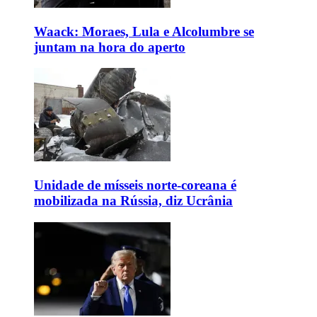
Waack: Moraes, Lula e Alcolumbre se
juntam na hora do aperto
Unidade de mísseis norte-coreana é
mobilizada na Rússia, diz Ucrânia