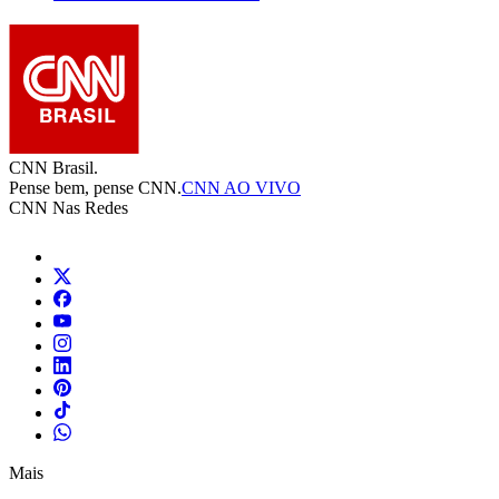
CNN Brasil.
Pense bem, pense CNN.
CNN AO VIVO
CNN Nas Redes
Mais