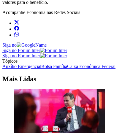
valores para o benefício.
Acompanhe
Economia
nas Redes Sociais
Siga no
Siga no Forum Inter
Siga no Forum Inter
Tópicos
Auxílio Emergencial
Bolsa Família
Caixa Econômica Federal
Mais Lidas