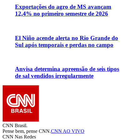
Exportações do agro de MS avançam
12,4% no primeiro semestre de 2026
El Niño acende alerta no Rio Grande do
Sul após temporais e perdas no campo
Anvisa determina apreensão de seis tipos
de sal vendidos irregularmente
CNN Brasil.
Pense bem, pense CNN.
CNN AO VIVO
CNN Nas Redes