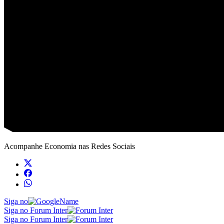
Acompanhe
Economia
nas Redes Sociais
Siga no
Siga no Forum Inter
Siga no Forum Inter