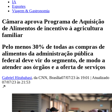
IA
Esportes
Viagem & Gastronomia
Câmara aprova Programa de Aquisição
de Alimentos de incentivo à agricultura
familiar
Pelo menos 30% de todas as compras de
alimentos da administração pública
federal deve vir do segmento, de modo a
atender aos órgãos e a oferta de serviços
Gabriel Hirabahasi
, da CNN
, Brasília
07/07/23 às 19:01
|
Atualizado
07/07/23 às 21:53