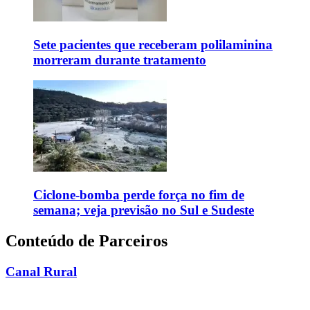
Sete pacientes que receberam polilaminina
morreram durante tratamento
Ciclone-bomba perde força no fim de
semana; veja previsão no Sul e Sudeste
Conteúdo de Parceiros
Canal Rural