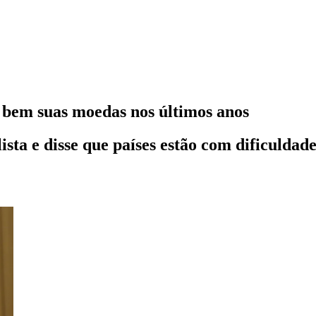
bem suas moedas nos últimos anos
ista e disse que países estão com dificuldad