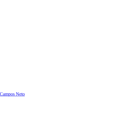
 Campos Neto