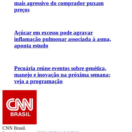
mais agressivo do comprador puxam
preços
Açúcar em excesso pode agravar
inflamação pulmonar associada à asma,
aponta estudo
Pecuária reúne eventos sobre genética,
manejo e inovação na próxima semana;
veja a programação
CNN Brasil.