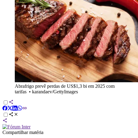
Abrafrigo prevê perdas de US$1,3 bi em 2025 com
tarifas
•
karandaev/GettyImages
Compartilhar matéria