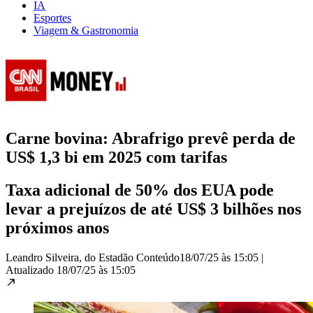
IA
Esportes
Viagem & Gastronomia
Carne bovina: Abrafrigo prevê perda de
US$ 1,3 bi em 2025 com tarifas
Taxa adicional de 50% dos EUA pode
levar a prejuízos de até US$ 3 bilhões nos
próximos anos
Leandro Silveira, do Estadão Conteúdo
18/07/25 às 15:05
|
Atualizado
18/07/25 às 15:05