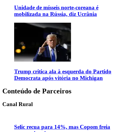
Unidade de mísseis norte-coreana é
mobilizada na Rússia, diz Ucrânia
Trump critica ala à esquerda do Partido
Democrata após vitória no Michigan
Conteúdo de Parceiros
Canal Rural
Selic recua para 14%, mas Copom freia