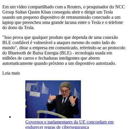
Em um vídeo compartilhado com a Reuters, o pesquisador do NCC
Group Sultan Qasim Khan conseguiu abrir e dirigir um Tesla
usando um pequeno dispositivo de retransmissão conectado a um
laptop que preencheu uma grande lacuna entre o Tesla e o telefone
do dono da Tesla.
"Isso prova que qualquer produto que dependa de uma conexão
BLE confiável é vulnerável a ataques mesmo do outro lado do
mundo", disse a empresa em comunicado, referindo-se ao protocolo
do Bluetooth de Baixa Energia (BLE) - tecnologia usada em
milhões de carros e fechaduras inteligentes que abrem
automaticamente quando próximo a um dispositivo autorizado.
Leia mais
Governos e parlamentares da UE concordam em
endurecer regras de cibersegurança