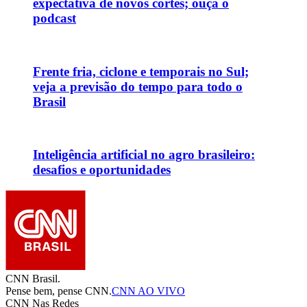
expectativa de novos cortes; ouça o
podcast
Frente fria, ciclone e temporais no Sul;
veja a previsão do tempo para todo o
Brasil
Inteligência artificial no agro brasileiro:
desafios e oportunidades
CNN Brasil.
Pense bem, pense CNN.
CNN AO VIVO
CNN Nas Redes