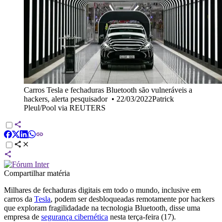
Carros Tesla e fechaduras Bluetooth são vulneráveis a
hackers, alerta pesquisador
•
22/03/2022Patrick
Pleul/Pool via REUTERS
Compartilhar matéria
Milhares de fechaduras digitais em todo o mundo, inclusive em
carros da
Tesla
, podem ser desbloqueadas remotamente por hackers
que exploram fragilidadade na tecnologia Bluetooth, disse uma
empresa de
segurança cibernética
nesta terça-feira (17).