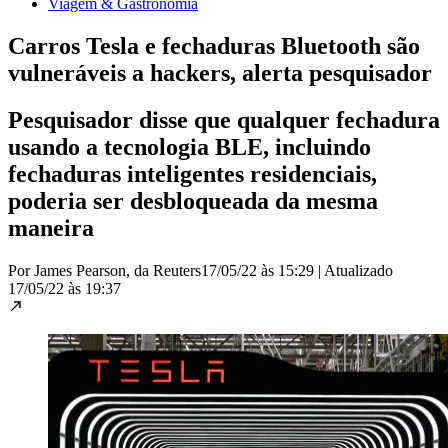
Viagem & Gastronomia
Carros Tesla e fechaduras Bluetooth são
vulneráveis a hackers, alerta pesquisador
Pesquisador disse que qualquer fechadura
usando a tecnologia BLE, incluindo
fechaduras inteligentes residenciais,
poderia ser desbloqueada da mesma
maneira
Por James Pearson, da Reuters
17/05/22 às 15:29
|
Atualizado
17/05/22 às 19:37