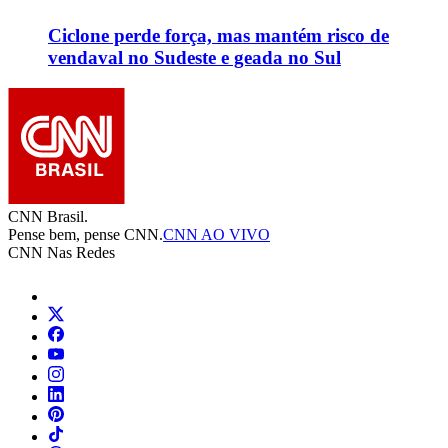
Ciclone perde força, mas mantém risco de
vendaval no Sudeste e geada no Sul
CNN Brasil.
Pense bem, pense CNN.
CNN AO VIVO
CNN Nas Redes