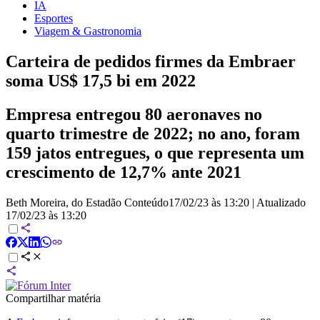
IA
Esportes
Viagem & Gastronomia
Carteira de pedidos firmes da Embraer
soma US$ 17,5 bi em 2022
Empresa entregou 80 aeronaves no
quarto trimestre de 2022; no ano, foram
159 jatos entregues, o que representa um
crescimento de 12,7% ante 2021
Beth Moreira, do Estadão Conteúdo
17/02/23 às 13:20
|
Atualizado
17/02/23 às 13:20
Compartilhar matéria