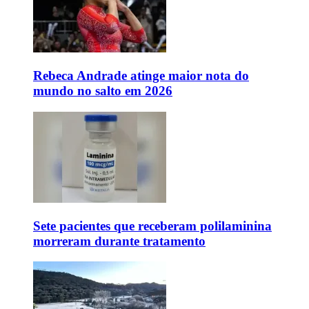
Rebeca Andrade atinge maior nota do
mundo no salto em 2026
Sete pacientes que receberam polilaminina
morreram durante tratamento