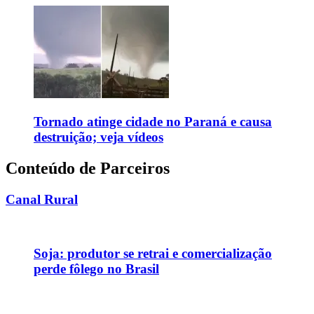
Tornado atinge cidade no Paraná e causa
destruição; veja vídeos
Conteúdo de Parceiros
Canal Rural
Soja: produtor se retrai e comercialização
perde fôlego no Brasil