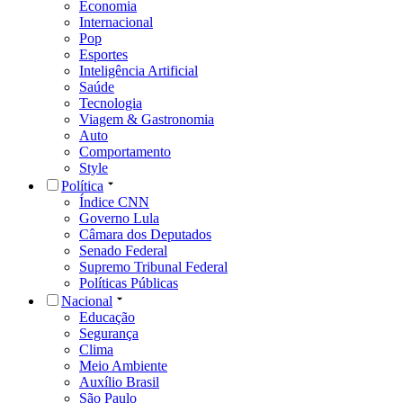
Economia
Internacional
Pop
Esportes
Inteligência Artificial
Saúde
Tecnologia
Viagem & Gastronomia
Auto
Comportamento
Style
Política
Índice CNN
Governo Lula
Câmara dos Deputados
Senado Federal
Supremo Tribunal Federal
Políticas Públicas
Nacional
Educação
Segurança
Clima
Meio Ambiente
Auxílio Brasil
São Paulo