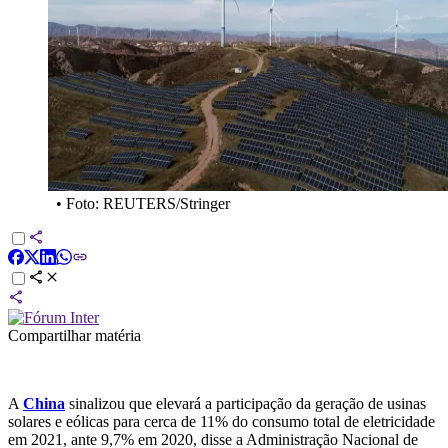
•
Foto: REUTERS/Stringer
Compartilhar matéria
A
China
sinalizou que elevará a participação da geração de usinas
solares e eólicas para cerca de 11% do consumo total de eletricidade
em 2021, ante 9,7% em 2020, disse a Administração Nacional de