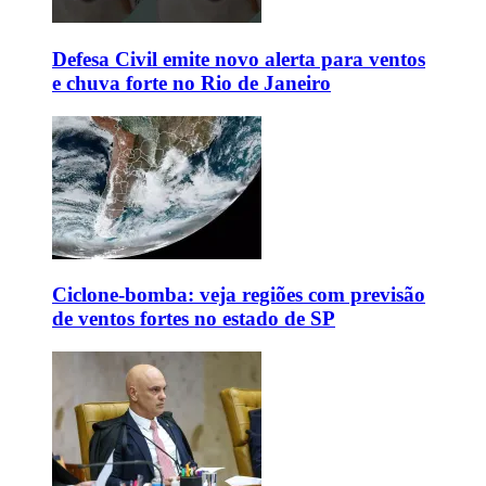
Defesa Civil emite novo alerta para ventos
e chuva forte no Rio de Janeiro
Ciclone-bomba: veja regiões com previsão
de ventos fortes no estado de SP