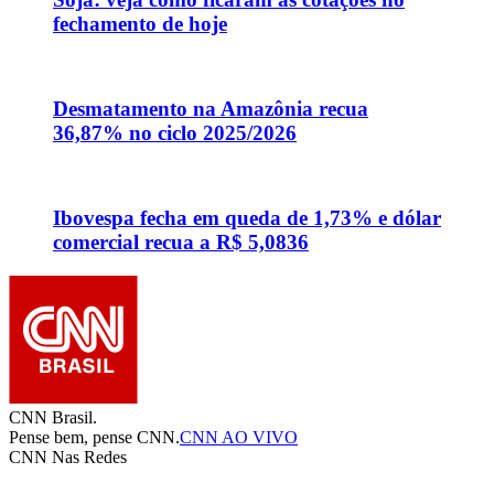
fechamento de hoje
Desmatamento na Amazônia recua
36,87% no ciclo 2025/2026
Ibovespa fecha em queda de 1,73% e dólar
comercial recua a R$ 5,0836
CNN Brasil.
Pense bem, pense CNN.
CNN AO VIVO
CNN Nas Redes