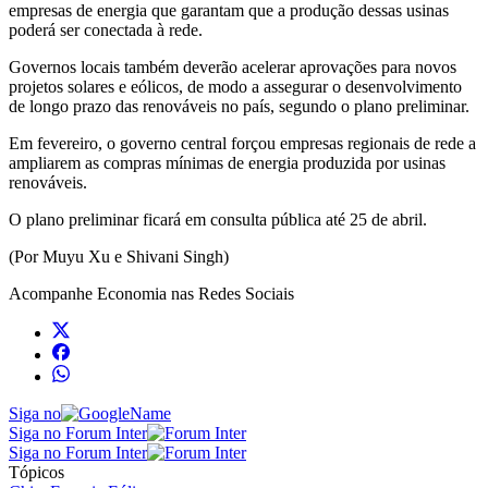
empresas de energia que garantam que a produção dessas usinas
poderá ser conectada à rede.
Governos locais também deverão acelerar aprovações para novos
projetos solares e eólicos, de modo a assegurar o desenvolvimento
de longo prazo das renováveis no país, segundo o plano preliminar.
Em fevereiro, o governo central forçou empresas regionais de rede a
ampliarem as compras mínimas de energia produzida por usinas
renováveis.
O plano preliminar ficará em consulta pública até 25 de abril.
(Por Muyu Xu e Shivani Singh)
Acompanhe
Economia
nas Redes Sociais
Siga no
Siga no Forum Inter
Siga no Forum Inter
Tópicos