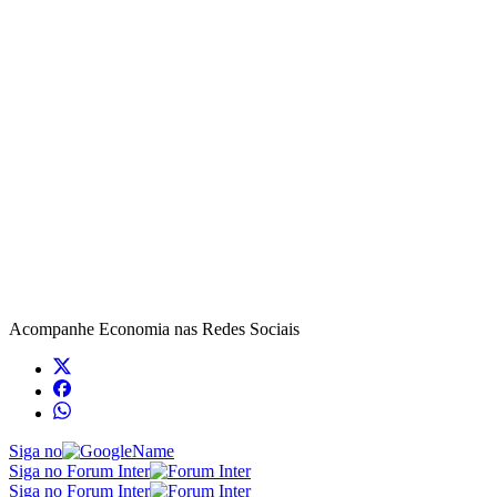
Acompanhe
Economia
nas Redes Sociais
Siga no
Siga no Forum Inter
Siga no Forum Inter