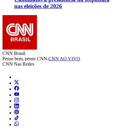
nas eleições de 2026
CNN Brasil.
Pense bem, pense CNN.
CNN AO VIVO
CNN Nas Redes