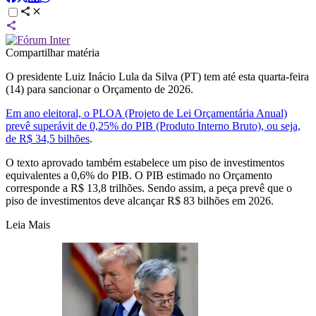
Compartilhar matéria
O presidente Luiz Inácio Lula da Silva (PT) tem até esta quarta-feira
(14) para sancionar o Orçamento de 2026.
Em ano eleitoral, o PLOA (Projeto de Lei Orçamentária Anual)
prevê superávit de 0,25% do PIB (Produto Interno Bruto), ou seja,
de R$ 34,5 bilhões
.
O texto aprovado também estabelece um piso de investimentos
equivalentes a 0,6% do PIB. O PIB estimado no Orçamento
corresponde a R$ 13,8 trilhões. Sendo assim, a peça prevê que o
piso de investimentos deve alcançar R$ 83 bilhões em 2026.
Leia Mais