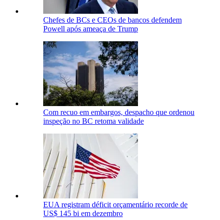
Chefes de BCs e CEOs de bancos defendem
Powell após ameaça de Trump
Com recuo em embargos, despacho que ordenou
inspeção no BC retoma validade
EUA registram déficit orçamentário recorde de
US$ 145 bi em dezembro