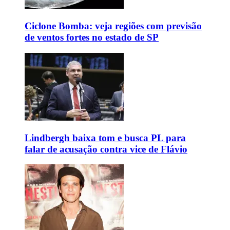
Ciclone Bomba: veja regiões com previsão
de ventos fortes no estado de SP
Lindbergh baixa tom e busca PL para
falar de acusação contra vice de Flávio