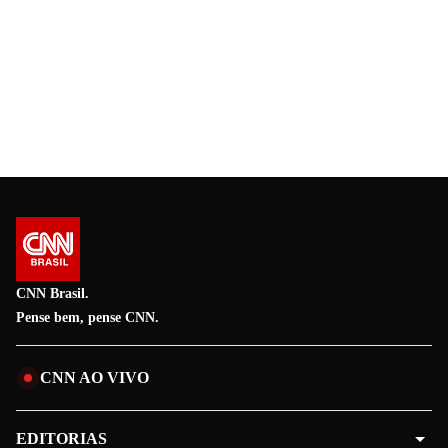
CNN Brasil.
Pense bem, pense CNN.
CNN AO VIVO
EDITORIAS