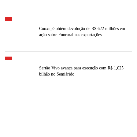
Cooxupé obtém devolução de R$ 622 milhões em
ação sobre Funrural nas exportações
Sertão Vivo avança para execução com R$ 1,025
bilhão no Semiárido