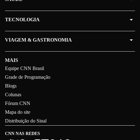
TECNOLOGIA
VIAGEM & GASTRONOMIA
MAIS
Equipe CNN Brasil
Grade de Programação
Blogs
Colunas
Fórum CNN
Mapa do site
Distribuição do Sinal
CNN NAS REDES