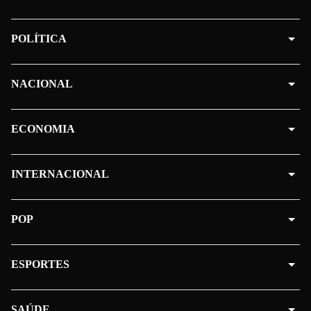
POLÍTICA
NACIONAL
ECONOMIA
INTERNACIONAL
POP
ESPORTES
SAÚDE