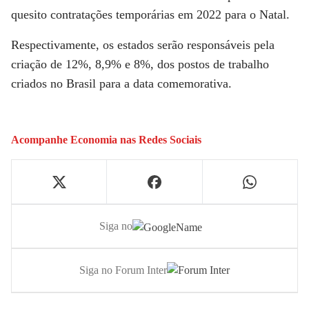
quesito contratações temporárias em 2022 para o Natal.
Respectivamente, os estados serão responsáveis pela
criação de 12%, 8,9% e 8%, dos postos de trabalho
criados no Brasil para a data comemorativa.
Acompanhe
Economia
nas Redes Sociais
Siga no
Siga no Forum Inter