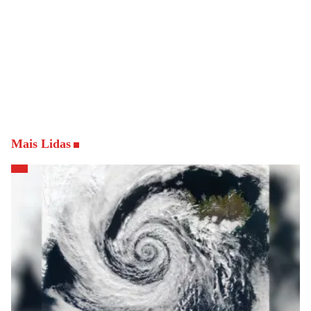
Mais Lidas