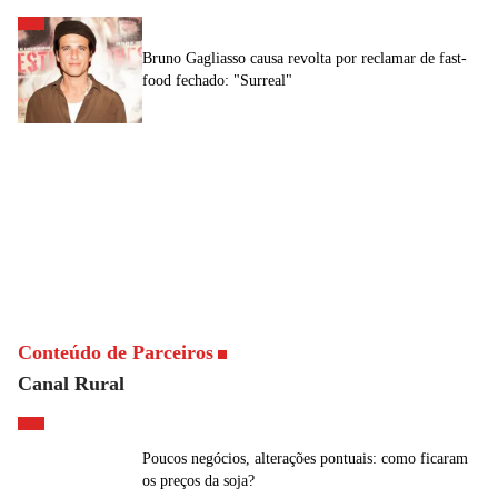
Bruno Gagliasso causa revolta por reclamar de fast-
food fechado: "Surreal"
Conteúdo de Parceiros
Canal Rural
Poucos negócios, alterações pontuais: como ficaram
os preços da soja?