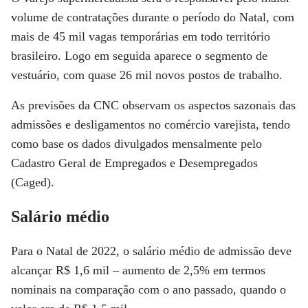
volume de contratações durante o período do Natal, com
mais de 45 mil vagas temporárias em todo território
brasileiro. Logo em seguida aparece o segmento de
vestuário, com quase 26 mil novos postos de trabalho.
As previsões da CNC observam os aspectos sazonais das
admissões e desligamentos no comércio varejista, tendo
como base os dados divulgados mensalmente pelo
Cadastro Geral de Empregados e Desempregados
(Caged).
Salário médio
Para o Natal de 2022, o salário médio de admissão deve
alcançar R$ 1,6 mil – aumento de 2,5% em termos
nominais na comparação com o ano passado, quando o