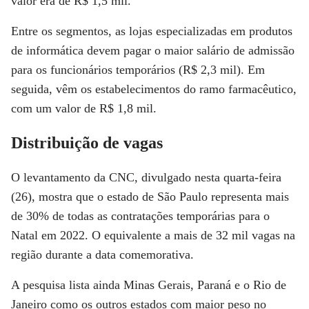
valor era de R$ 1,5 mil.
Entre os segmentos, as lojas especializadas em produtos
de informática devem pagar o maior salário de admissão
para os funcionários temporários (R$ 2,3 mil). Em
seguida, vêm os estabelecimentos do ramo farmacêutico,
com um valor de R$ 1,8 mil.
Distribuição de vagas
O levantamento da CNC, divulgado nesta quarta-feira
(26), mostra que o estado de São Paulo representa mais
de 30% de todas as contratações temporárias para o
Natal em 2022. O equivalente a mais de 32 mil vagas na
região durante a data comemorativa.
A pesquisa lista ainda Minas Gerais, Paraná e o Rio de
Janeiro como os outros estados com maior peso no