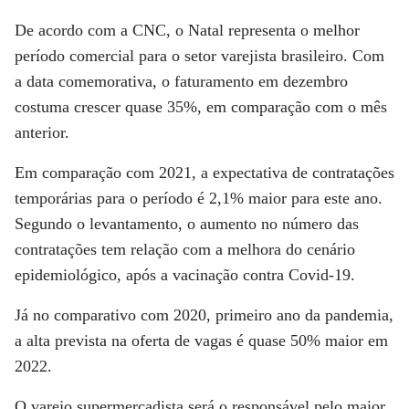
De acordo com a CNC, o Natal representa o melhor
período comercial para o setor varejista brasileiro. Com
a data comemorativa, o faturamento em dezembro
costuma crescer quase 35%, em comparação com o mês
anterior.
Em comparação com 2021, a expectativa de contratações
temporárias para o período é 2,1% maior para este ano.
Segundo o levantamento, o aumento no número das
contratações tem relação com a melhora do cenário
epidemiológico, após a vacinação contra Covid-19.
Já no comparativo com 2020, primeiro ano da pandemia,
a alta prevista na oferta de vagas é quase 50% maior em
2022.
O varejo supermercadista será o responsável pelo maior