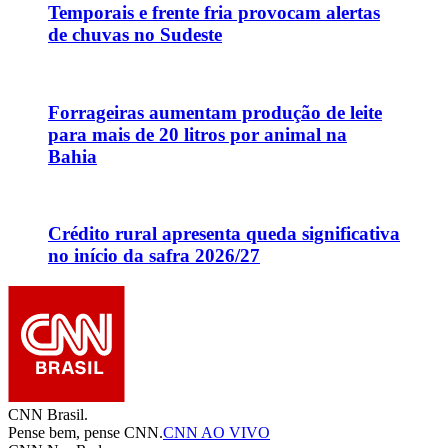
Temporais e frente fria provocam alertas
de chuvas no Sudeste
Forrageiras aumentam produção de leite
para mais de 20 litros por animal na
Bahia
Crédito rural apresenta queda significativa
no início da safra 2026/27
CNN Brasil.
Pense bem, pense CNN.
CNN AO VIVO