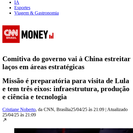
IA
Esportes
Viagem & Gastronomia
Comitiva do governo vai à China estreitar
laços em áreas estratégicas
Missão é preparatória para visita de Lula
e tem três eixos: infraestrutura, produção
e ciência e tecnologia
Cristiane Noberto
, da CNN
, Brasília
25/04/25 às 21:09
|
Atualizado
25/04/25 às 21:09