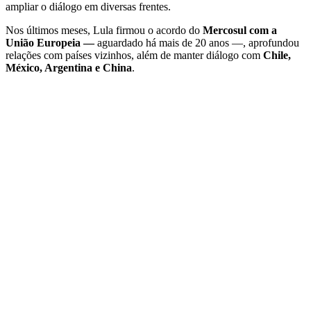
ampliar o diálogo em diversas frentes.
Nos últimos meses, Lula firmou o acordo do
Mercosul com a
União Europeia —
aguardado há mais de 20 anos —, aprofundou
relações com países vizinhos, além de manter diálogo com
Chile,
México, Argentina e China
.