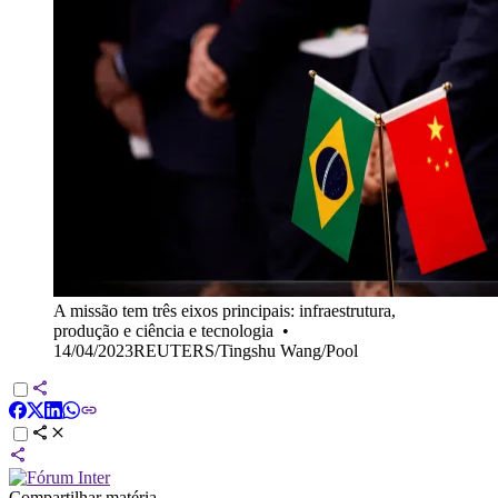
A missão tem três eixos principais: infraestrutura,
produção e ciência e tecnologia
•
14/04/2023REUTERS/Tingshu Wang/Pool
Compartilhar matéria