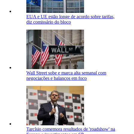
EUA e UE estão longe de acordo sobre tarifas,
diz comissário do bloco
Wall Street sobe e marca alta semanal com
negociações e balanços em foco
Tarcísio comemora resultados de 'roadshow' na