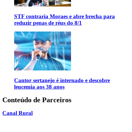
STF contraria Moraes e abre brecha para
reduzir penas de réus do 8/1
Cantor sertanejo é internado e descobre
leucemia aos 38 anos
Conteúdo de Parceiros
Canal Rural