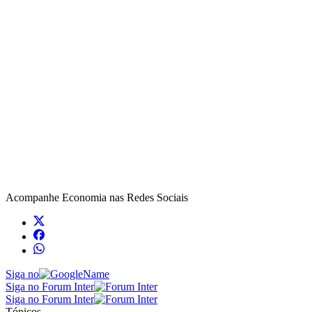
Acompanhe
Economia
nas Redes Sociais
Siga no
Siga no Forum Inter
Siga no Forum Inter
Tópicos