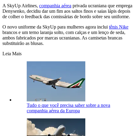
A SkyUp Airlines,
companhia aérea
privada ucraniana que emprega
Denysenko, decidiu dar um fim aos saltos finos e saias lápis depois
de colher o feedback das comissárias de bordo sobre seu uniforme.
O novo uniforme da SkyUp para mulheres agora inclui
tênis Nike
brancos e um terno laranja solto, com calças e um lenço de seda,
ambos fabricados por marcas ucranianas. As camisetas brancas
substituirão as blusas.
Leia Mais
Tudo o que você precisa saber sobre a nova
companhia aérea da Europa