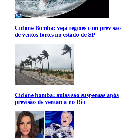
Ciclone Bomba: veja regiões com previsão
de ventos fortes no estado de SP
Ciclone bomba: aulas são suspensas após
previsão de ventania no Rio