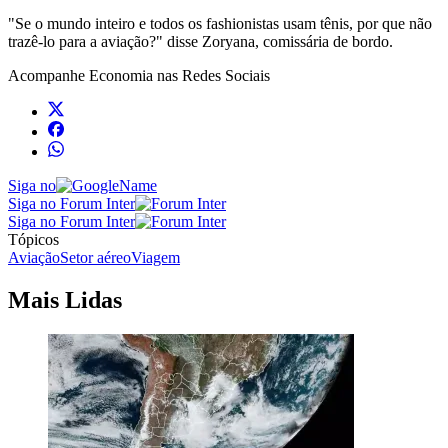
"Se o mundo inteiro e todos os fashionistas usam tênis, por que não
trazê-lo para a aviação?" disse Zoryana, comissária de bordo.
Acompanhe
Economia
nas Redes Sociais
Siga no
Siga no Forum Inter
Siga no Forum Inter
Tópicos
Aviação
Setor aéreo
Viagem
Mais Lidas