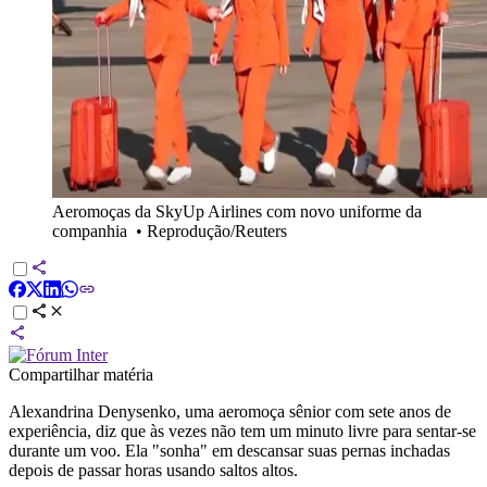
Aeromoças da SkyUp Airlines com novo uniforme da
companhia
•
Reprodução/Reuters
Compartilhar matéria
Alexandrina Denysenko, uma aeromoça sênior com sete anos de
experiência, diz que às vezes não tem um minuto livre para sentar-se
durante um voo. Ela "sonha" em descansar suas pernas inchadas
depois de passar horas usando saltos altos.