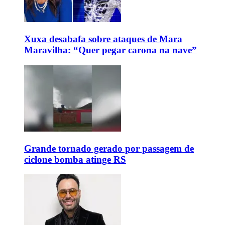
Xuxa desabafa sobre ataques de Mara
Maravilha: “Quer pegar carona na nave”
Grande tornado gerado por passagem de
ciclone bomba atinge RS