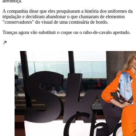
aeromoça.
A companhia disse que eles pesquisaram a história dos uniformes da
tripulação e decidiram abandonar o que chamaram de elementos
"conservadores" do visual de uma comissária de bordo.
Tranças agora vão substituir o coque ou o rabo-de-cavalo apertado.