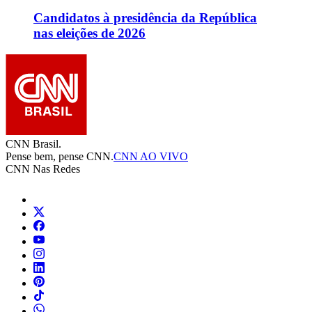
Candidatos à presidência da República
nas eleições de 2026
CNN Brasil.
Pense bem, pense CNN.
CNN AO VIVO
CNN Nas Redes