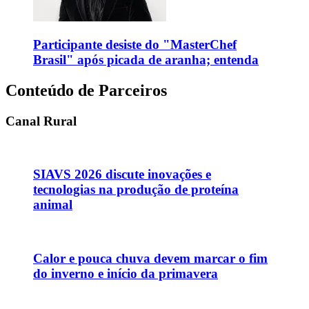
Participante desiste do "MasterChef
Brasil" após picada de aranha; entenda
Conteúdo de Parceiros
Canal Rural
SIAVS 2026 discute inovações e
tecnologias na produção de proteína
animal
Calor e pouca chuva devem marcar o fim
do inverno e início da primavera