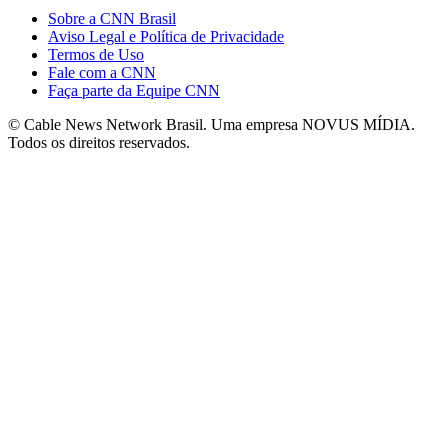
Sobre a CNN Brasil
Aviso Legal e Política de Privacidade
Termos de Uso
Fale com a CNN
Faça parte da Equipe CNN
© Cable News Network Brasil. Uma empresa NOVUS MÍDIA.
Todos os direitos reservados.