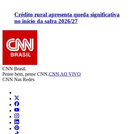
Crédito rural apresenta queda significativa
no início da safra 2026/27
CNN Brasil.
Pense bem, pense CNN.
CNN AO VIVO
CNN Nas Redes