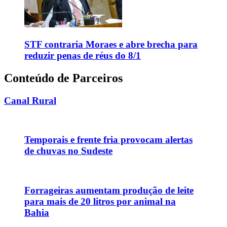
STF contraria Moraes e abre brecha para
reduzir penas de réus do 8/1
Conteúdo de Parceiros
Canal Rural
Temporais e frente fria provocam alertas
de chuvas no Sudeste
Forrageiras aumentam produção de leite
para mais de 20 litros por animal na
Bahia