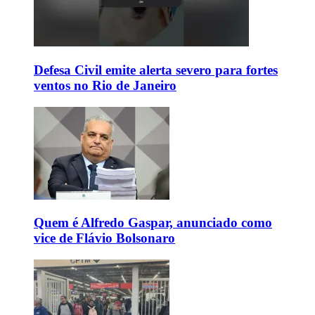
Defesa Civil emite alerta severo para fortes
ventos no Rio de Janeiro
Quem é Alfredo Gaspar, anunciado como
vice de Flávio Bolsonaro