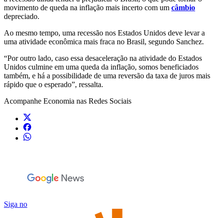
movimento de queda na inflação mais incerto com um
câmbio
depreciado.
Ao mesmo tempo, uma recessão nos Estados Unidos deve levar a
uma atividade econômica mais fraca no Brasil, segundo Sanchez.
“Por outro lado, caso essa desaceleração na atividade do Estados
Unidos culmine em uma queda da inflação, somos beneficiados
também, e há a possibilidade de uma reversão da taxa de juros mais
rápido que o esperado”, ressalta.
Acompanhe
Economia
nas Redes Sociais
Siga no