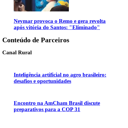
Neymar provoca o Remo e gera revolta
após vitória do Santos: "Eliminado"
Conteúdo de Parceiros
Canal Rural
Inteligência artificial no agro brasileiro:
desafios e oportunidades
Encontro na AmCham Brasil discute
preparativos para a COP 31