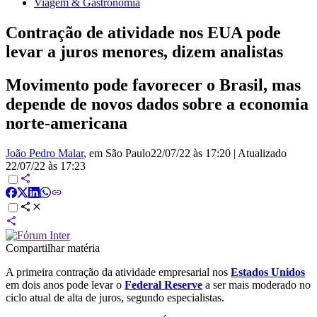
Viagem & Gastronomia
Contração de atividade nos EUA pode
levar a juros menores, dizem analistas
Movimento pode favorecer o Brasil, mas
depende de novos dados sobre a economia
norte-americana
João Pedro Malar
, em São Paulo
22/07/22 às 17:20
|
Atualizado
22/07/22 às 17:23
Compartilhar matéria
A primeira contração da atividade empresarial nos
Estados Unidos
em dois anos pode levar o
Federal Reserve
a ser mais moderado no
ciclo atual de alta de juros, segundo especialistas.