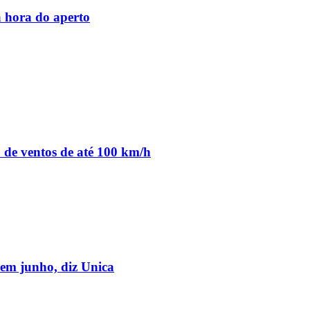
 hora do aperto
o de ventos de até 100 km/h
em junho, diz Unica