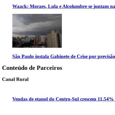
Waack: Moraes, Lula e Alcolumbre se juntam na
São Paulo instala Gabinete de Crise por previsã
Conteúdo de Parceiros
Canal Rural
Vendas de etanol do Centro-Sul crescem 11,54% 