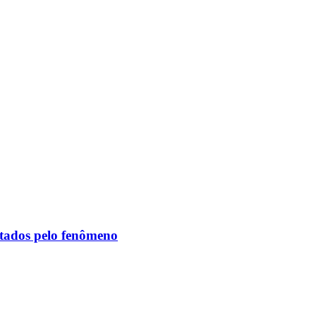
etados pelo fenômeno