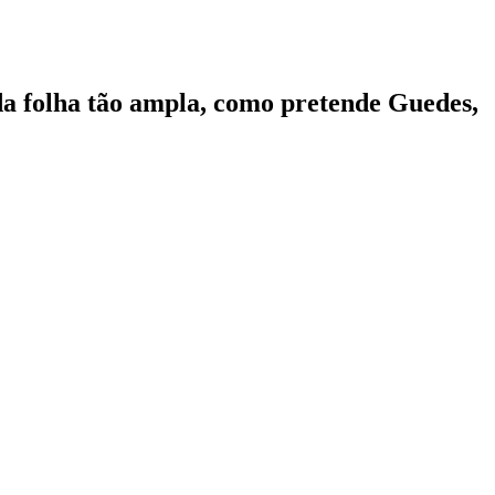
 da folha tão ampla, como pretende Guedes,