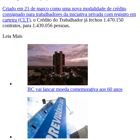
Criado em 21 de março como uma nova modalidade de crédito
consignado para trabalhadores da iniciativa privada com registro em
carteira (CLT)
, o Crédito do Trabalhador já fechou 1.470.150
contratos, para 1.439.056 pessoas.
Leia Mais
BC vai lançar moeda comemorativa aos 60 anos