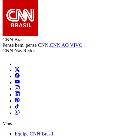
CNN Brasil.
Pense bem, pense CNN.
CNN AO VIVO
CNN Nas Redes
Mais
Equipe CNN Brasil