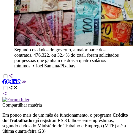
Segundo os dados do governo, a maior parte dos
contratos, 476.322, ou 32,4% do total, foram solicitados
por pessoas que ganham de dois a quatro salários
mínimos
•
Joel Santana/Pixabay
Compartilhar matéria
Em pouco mais de um mês de funcionamento, o programa
Crédito
do Trabalhador
já registrou R$ 8 bilhões em empréstimos,
segundo dados do Ministério do Trabalho e Emprego (MTE) até a
última quarta-feira (23).