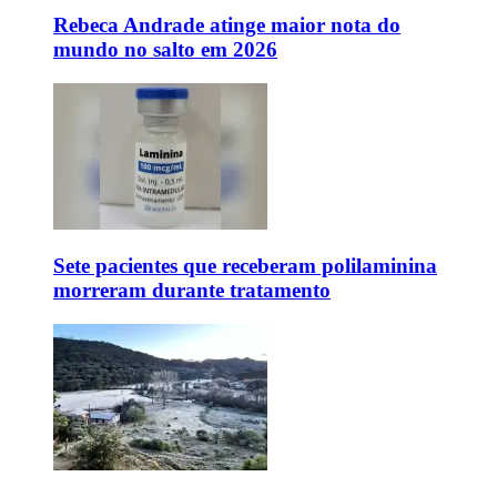
Rebeca Andrade atinge maior nota do
mundo no salto em 2026
Sete pacientes que receberam polilaminina
morreram durante tratamento