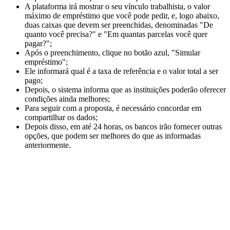
A plataforma irá mostrar o seu vínculo trabalhista, o valor
máximo de empréstimo que você pode pedir, e, logo abaixo,
duas caixas que devem ser preenchidas, denominadas "De
quanto você precisa?" e "Em quantas parcelas você quer
pagar?";
Após o preenchimento, clique no botão azul, "Simular
empréstimo";
Ele informará qual é a taxa de referência e o valor total a ser
pago;
Depois, o sistema informa que as instituições poderão oferecer
condições ainda melhores;
Para seguir com a proposta, é necessário concordar em
compartilhar os dados;
Depois disso, em até 24 horas, os bancos irão fornecer outras
opções, que podem ser melhores do que as informadas
anteriormente.