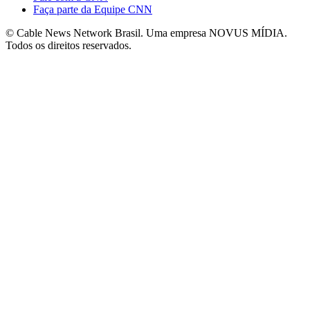
Faça parte da Equipe CNN
© Cable News Network Brasil. Uma empresa NOVUS MÍDIA.
Todos os direitos reservados.