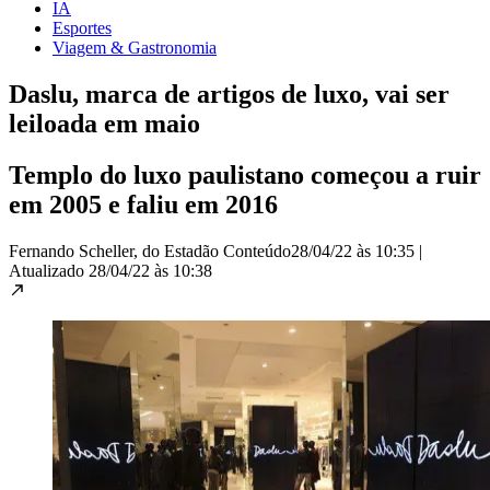
IA
Esportes
Viagem & Gastronomia
Daslu, marca de artigos de luxo, vai ser
leiloada em maio
Templo do luxo paulistano começou a ruir
em 2005 e faliu em 2016
Fernando Scheller, do Estadão Conteúdo
28/04/22 às 10:35
|
Atualizado
28/04/22 às 10:38