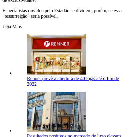
de exclusividade.
Especialistas ouvidos pelo Estadão se dividem, porém, se essa
"ressurreição" seria possível.
Leia Mais
Renner prevê a abertura de 40 lojas até o fim de
2022
Resultados positivos no mercado de luxo elevam