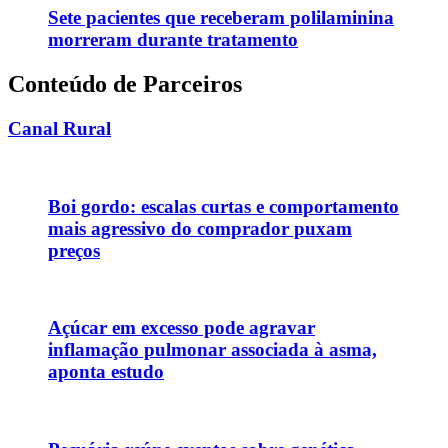
Sete pacientes que receberam polilaminina
morreram durante tratamento
Conteúdo de Parceiros
Canal Rural
Boi gordo: escalas curtas e comportamento
mais agressivo do comprador puxam
preços
Açúcar em excesso pode agravar
inflamação pulmonar associada à asma,
aponta estudo