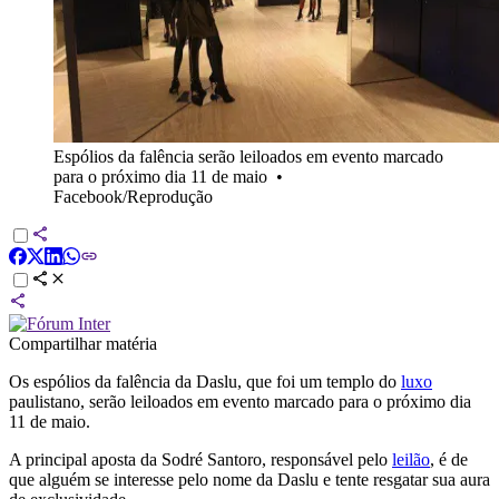
Espólios da falência serão leiloados em evento marcado
para o próximo dia 11 de maio
•
Facebook/Reprodução
Compartilhar matéria
Os espólios da falência da Daslu, que foi um templo do
luxo
paulistano, serão leiloados em evento marcado para o próximo dia
11 de maio.
A principal aposta da Sodré Santoro, responsável pelo
leilão
, é de
que alguém se interesse pelo nome da Daslu e tente resgatar sua aura