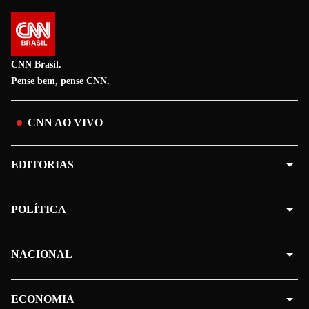
CNN Brasil.
Pense bem, pense CNN.
CNN AO VIVO
EDITORIAS
POLÍTICA
NACIONAL
ECONOMIA