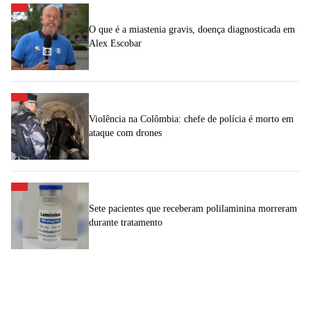
O que é a miastenia gravis, doença diagnosticada em
Alex Escobar
Violência na Colômbia: chefe de polícia é morto em
ataque com drones
Sete pacientes que receberam polilaminina morreram
durante tratamento