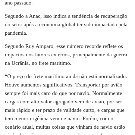
ano passado.
Segundo a Anac, isso indica a tendência de recuperação
do setor após a economia global ter sido impactada pela
pandemia.
Segundo Ruy Amparo, esse número recorde reflete os
impactos dos fatores externos, principalmente da guerra
na Ucrânia, no frete marítimo.
“O preço do frete marítimo ainda não está normalizado.
Houve aumentos significativos. Transportar por avião
sempre foi mais caro do que por navio. Normalmente
cargas com alto valor agregado vem de avião, por ser
mais rápido e ter prazo de validade curto, e cargas que
tem menor urgência vem de navio. Porém, com o
cenário atual, muitas coisas que vinham de navio estão