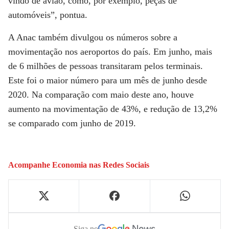
vindo de avião, como, por exemplo, peças de
automóveis”, pontua.
A Anac também divulgou os números sobre a
movimentação nos aeroportos do país. Em junho, mais
de 6 milhões de pessoas transitaram pelos terminais.
Este foi o maior número para um mês de junho desde
2020. Na comparação com maio deste ano, houve
aumento na movimentação de 43%, e redução de 13,2%
se comparado com junho de 2019.
Acompanhe
Economia
nas Redes Sociais
Siga no