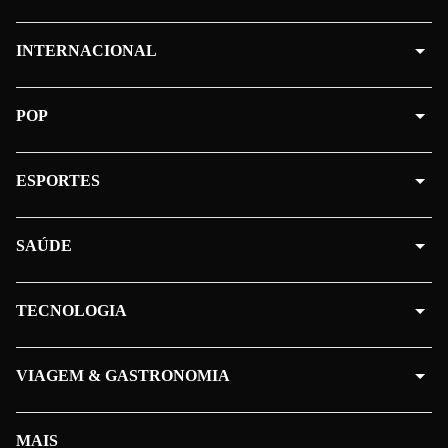
INTERNACIONAL
POP
ESPORTES
SAÚDE
TECNOLOGIA
VIAGEM & GASTRONOMIA
MAIS