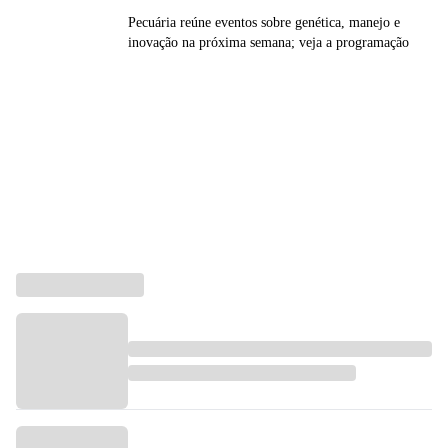
Pecuária reúne eventos sobre genética, manejo e
inovação na próxima semana; veja a programação