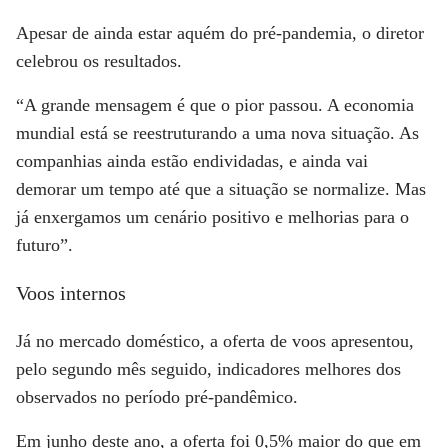
Apesar de ainda estar aquém do pré-pandemia, o diretor
celebrou os resultados.
“A grande mensagem é que o pior passou. A economia
mundial está se reestruturando a uma nova situação. As
companhias ainda estão endividadas, e ainda vai
demorar um tempo até que a situação se normalize. Mas
já enxergamos um cenário positivo e melhorias para o
futuro”.
Voos internos
Já no mercado doméstico, a oferta de voos apresentou,
pelo segundo mês seguido, indicadores melhores dos
observados no período pré-pandêmico.
Em junho deste ano, a oferta foi 0,5% maior do que em