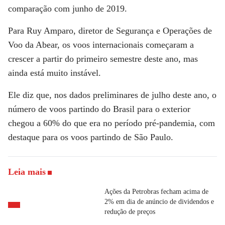
comparação com junho de 2019.
Para Ruy Amparo, diretor de Segurança e Operações de
Voo da Abear, os voos internacionais começaram a
crescer a partir do primeiro semestre deste ano, mas
ainda está muito instável.
Ele diz que, nos dados preliminares de julho deste ano, o
número de voos partindo do Brasil para o exterior
chegou a 60% do que era no período pré-pandemia, com
destaque para os voos partindo de São Paulo.
Leia mais
Ações da Petrobras fecham acima de
2% em dia de anúncio de dividendos e
redução de preços