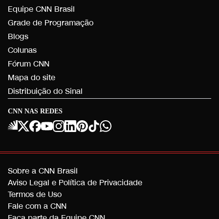
Equipe CNN Brasil
Grade de Programação
Blogs
Colunas
Fórum CNN
Mapa do site
Distribuição do Sinal
CNN NAS REDES
Sobre a CNN Brasil
Aviso Legal e Política de Privacidade
Termos de Uso
Fale com a CNN
Faça parte da Equipe CNN