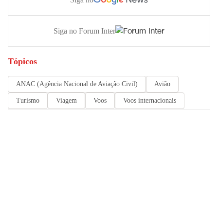
Siga no Forum Inter
Tópicos
ANAC (Agência Nacional de Aviação Civil)
Avião
Turismo
Viagem
Voos
Voos internacionais