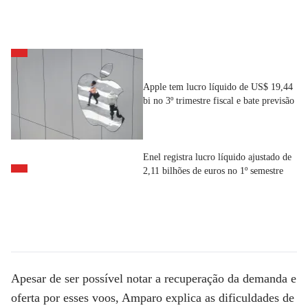
Apple tem lucro líquido de US$ 19,44
bi no 3º trimestre fiscal e bate previsão
Enel registra lucro líquido ajustado de
2,11 bilhões de euros no 1º semestre
Apesar de ser possível notar a recuperação da demanda e
oferta por esses voos, Amparo explica as dificuldades de