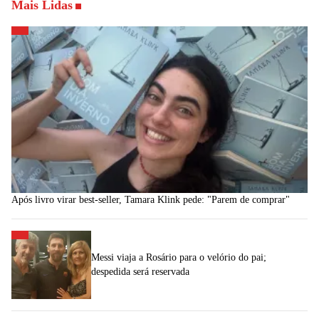
Mais Lidas
Após livro virar best-seller, Tamara Klink pede: "Parem de comprar"
Messi viaja a Rosário para o velório do pai;
despedida será reservada