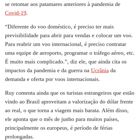
se retomar aos patamares anteriores à pandemia de
Covid-19
.
“Diferente do voo doméstico, é preciso ter mais
previsibilidade para abrir para vendas e colocar um voo.
Para reabrir um voo internacional, é preciso contratar
uma equipe de aeroporto, programar o tráfego aéreo, etc.
É muito mais complicado.”, diz ele, que ainda cita os
impactos da pandemia e da guerra na
Ucrânia
da
demanda e oferta por voos internacionais.
Ruy comenta ainda que os turistas estrangeiros que estão
vindo ao Brasil aproveitam a valorização do dólar frente
ao real, o que torna a viagem mais barata. Além disso,
ele aponta que o mês de junho para muitos países,
principalmente os europeus, é período de férias
prolongadas.