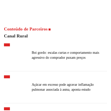
Conteúdo de Parceiros
Canal Rural
Boi gordo: escalas curtas e comportamento mais
agressivo do comprador puxam preços
Açúcar em excesso pode agravar inflamação
pulmonar associada à asma, aponta estudo