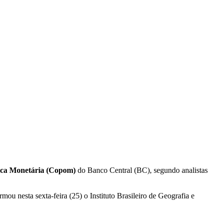
tica Monetária (Copom)
do Banco Central (BC), segundo analistas
ou nesta sexta-feira (25) o Instituto Brasileiro de Geografia e