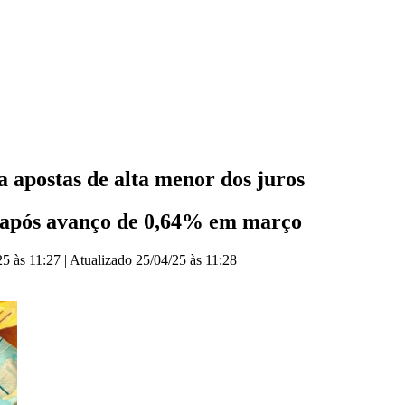
 apostas de alta menor dos juros
, após avanço de 0,64% em março
25 às 11:27
|
Atualizado
25/04/25 às 11:28