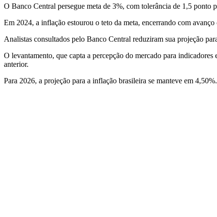
O Banco Central persegue meta de 3%, com tolerância de 1,5 ponto p
Em 2024, a inflação estourou o teto da meta, encerrando com avanço
Analistas consultados pelo Banco Central reduziram sua projeção para
O levantamento, que capta a percepção do mercado para indicadores 
anterior.
Para 2026, a projeção para a inflação brasileira se manteve em 4,50%.