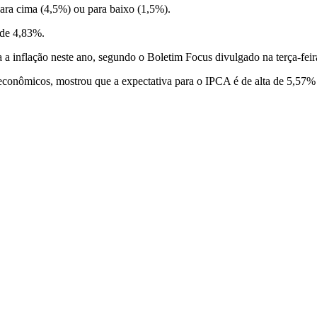
ara cima (4,5%) ou para baixo (1,5%).
 de 4,83%.
 a inflação neste ano, segundo o Boletim Focus divulgado na terça-feir
econômicos, mostrou que a expectativa para o IPCA é de alta de 5,57% 