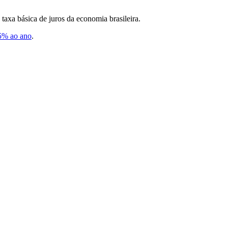
taxa básica de juros da economia brasileira.
25% ao ano
.