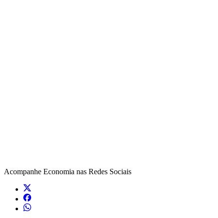
Acompanhe
Economia
nas Redes Sociais