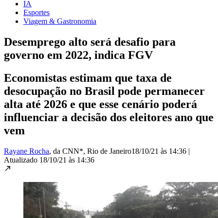
IA
Esportes
Viagem & Gastronomia
Desemprego alto será desafio para
governo em 2022, indica FGV
Economistas estimam que taxa de
desocupação no Brasil pode permanecer
alta até 2026 e que esse cenário poderá
influenciar a decisão dos eleitores ano que
vem
Rayane Rocha
, da CNN*
, Rio de Janeiro
18/10/21 às 14:36
|
Atualizado
18/10/21 às 14:36