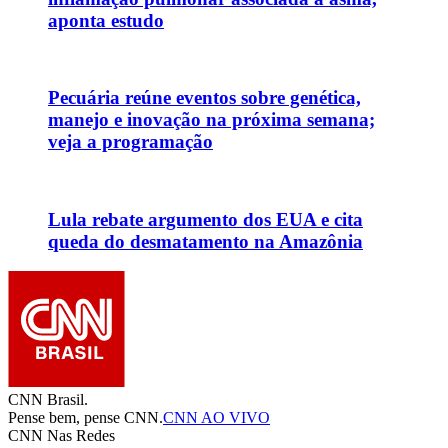
aponta estudo
Pecuária reúne eventos sobre genética,
manejo e inovação na próxima semana;
veja a programação
Lula rebate argumento dos EUA e cita
queda do desmatamento na Amazônia
CNN Brasil.
Pense bem, pense CNN.
CNN AO VIVO
CNN Nas Redes