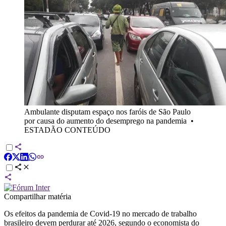
Ambulante disputam espaço nos faróis de São Paulo
por causa do aumento do desemprego na pandemia
•
ESTADÃO CONTEÚDO
Compartilhar matéria
Os efeitos da pandemia de Covid-19 no mercado de trabalho
brasileiro devem perdurar até 2026, segundo o economista do