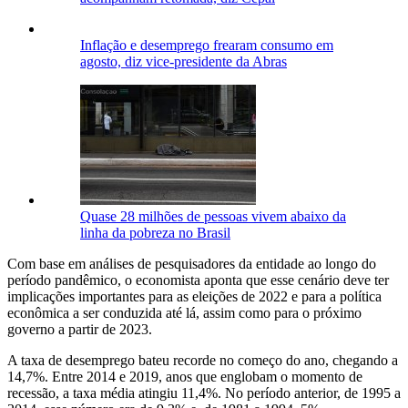
Inflação e desemprego frearam consumo em
agosto, diz vice-presidente da Abras
Quase 28 milhões de pessoas vivem abaixo da
linha da pobreza no Brasil
Com base em análises de pesquisadores da entidade ao longo do
período pandêmico, o economista aponta que esse cenário deve ter
implicações importantes para as eleições de 2022 e para a política
econômica a ser conduzida até lá, assim como para o próximo
governo a partir de 2023.
A taxa de desemprego bateu recorde no começo do ano, chegando a
14,7%. Entre 2014 e 2019, anos que englobam o momento de
recessão, a taxa média atingiu 11,4%. No período anterior, de 1995 a