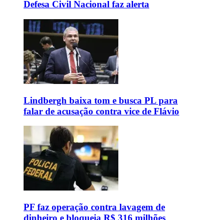
Defesa Civil Nacional faz alerta
Lindbergh baixa tom e busca PL para
falar de acusação contra vice de Flávio
PF faz operação contra lavagem de
dinheiro e bloqueia R$ 316 milhões