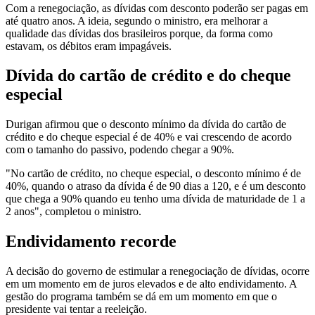
Com a renegociação, as dívidas com desconto poderão ser pagas em
até quatro anos. A ideia, segundo o ministro, era melhorar a
qualidade das dívidas dos brasileiros porque, da forma como
estavam, os débitos eram impagáveis.
Dívida do cartão de crédito e do cheque
especial
Durigan afirmou que o desconto mínimo da dívida do cartão de
crédito e do cheque especial é de 40% e vai crescendo de acordo
com o tamanho do passivo, podendo chegar a 90%.
"No cartão de crédito, no cheque especial, o desconto mínimo é de
40%, quando o atraso da dívida é de 90 dias a 120, e é um desconto
que chega a 90% quando eu tenho uma dívida de maturidade de 1 a
2 anos", completou o ministro.
Endividamento recorde
A decisão do governo de estimular a renegociação de dívidas, ocorre
em um momento em de juros elevados e de alto endividamento. A
gestão do programa também se dá em um momento em que o
presidente vai tentar a reeleição.