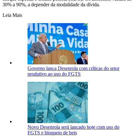
30% a 90%, a depender da modalidade da dívida.
Leia Mais
Governo lança Desenrola com críticas do setor
produtivo ao uso do FGTS
Novo Desenrola será lançado hoje com uso do
FGTS e bloqueio de bets