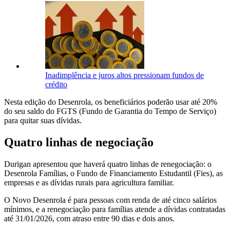
Inadimplência e juros altos pressionam fundos de
crédito
Nesta edição do Desenrola, os beneficiários poderão usar até 20%
do seu saldo do FGTS (Fundo de Garantia do Tempo de Serviço)
para quitar suas dívidas.
Quatro linhas de negociação
Durigan apresentou que haverá quatro linhas de renegociação: o
Desenrola Famílias, o Fundo de Financiamento Estudantil (Fies), as
empresas e as dívidas rurais para agricultura familiar.
O Novo Desenrola é para pessoas com renda de até cinco salários
mínimos, e a renegociação para famílias atende a dívidas contratadas
até 31/01/2026, com atraso entre 90 dias e dois anos.