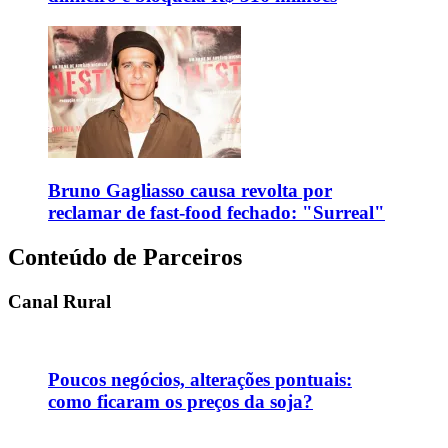
Bruno Gagliasso causa revolta por
reclamar de fast-food fechado: "Surreal"
Conteúdo de Parceiros
Canal Rural
Poucos negócios, alterações pontuais:
como ficaram os preços da soja?