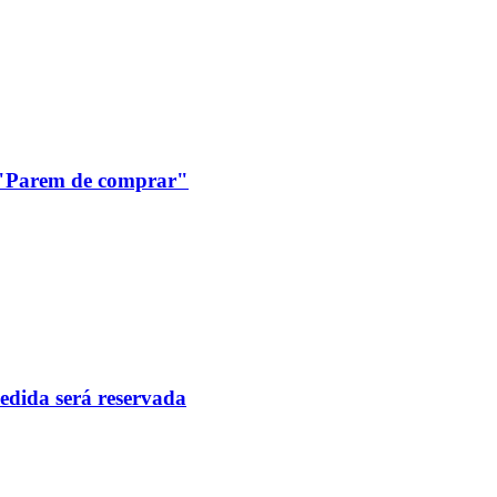
: "Parem de comprar"
pedida será reservada