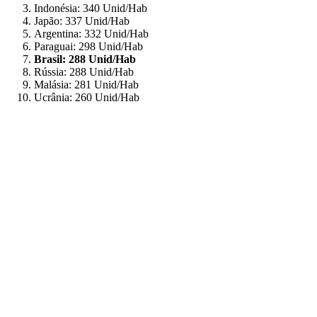
Indonésia: 340 Unid/Hab
Japão: 337 Unid/Hab
Argentina: 332 Unid/Hab
Paraguai: 298 Unid/Hab
Brasil: 288 Unid/Hab
Rússia: 288 Unid/Hab
Malásia: 281 Unid/Hab
Ucrânia: 260 Unid/Hab