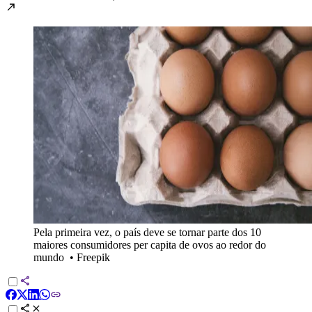
Pela primeira vez, o país deve se tornar parte dos 10
maiores consumidores per capita de ovos ao redor do
mundo
•
Freepik