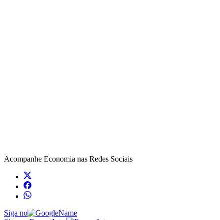
Acompanhe
Economia
nas Redes Sociais
Siga no