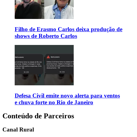
Filho de Erasmo Carlos deixa produção de
shows de Roberto Carlos
Defesa Civil emite novo alerta para ventos
e chuva forte no Rio de Janeiro
Conteúdo de Parceiros
Canal Rural