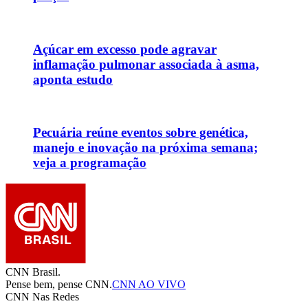
Açúcar em excesso pode agravar
inflamação pulmonar associada à asma,
aponta estudo
Pecuária reúne eventos sobre genética,
manejo e inovação na próxima semana;
veja a programação
CNN Brasil.
Pense bem, pense CNN.
CNN AO VIVO
CNN Nas Redes