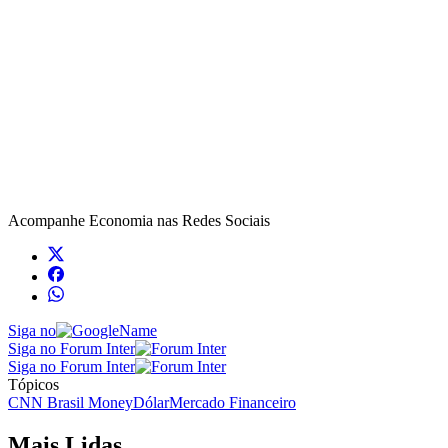
Acompanhe
Economia
nas Redes Sociais
Siga no
Siga no Forum Inter
Siga no Forum Inter
Tópicos
CNN Brasil Money
Dólar
Mercado Financeiro
Mais Lidas