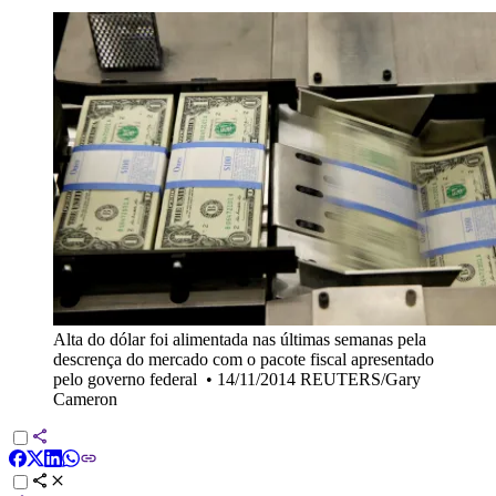
Alta do dólar foi alimentada nas últimas semanas pela
descrença do mercado com o pacote fiscal apresentado
pelo governo federal
•
14/11/2014 REUTERS/Gary
Cameron