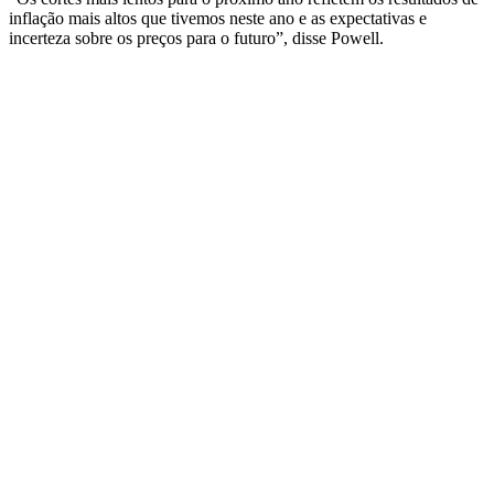
inflação mais altos que tivemos neste ano e as expectativas e
incerteza sobre os preços para o futuro”, disse Powell.