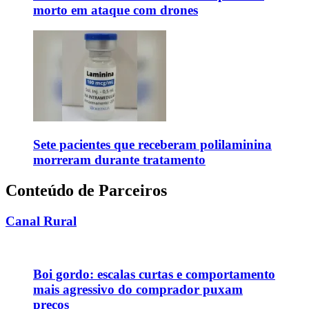
morto em ataque com drones
Sete pacientes que receberam polilaminina
morreram durante tratamento
Conteúdo de Parceiros
Canal Rural
Boi gordo: escalas curtas e comportamento
mais agressivo do comprador puxam
preços