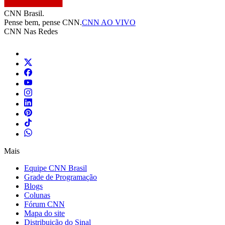
CNN Brasil.
Pense bem, pense CNN.
CNN AO VIVO
CNN Nas Redes
Mais
Equipe CNN Brasil
Grade de Programação
Blogs
Colunas
Fórum CNN
Mapa do site
Distribuição do Sinal