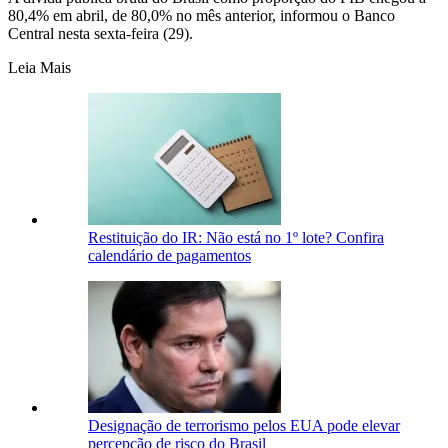
80,4% em abril, de 80,0% no mês anterior, informou o Banco
Central nesta sexta-feira (29).
Leia Mais
Restituição do IR: Não está no 1º lote? Confira
calendário de pagamentos
Designação de terrorismo pelos EUA pode elevar
percepção de risco do Brasil