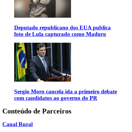
Deputado republicano dos EUA publica
foto de Lula capturado como Maduro
Sergio Moro cancela ida a primeiro debate
com candidatos ao governo do PR
Conteúdo de Parceiros
Canal Rural