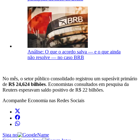
Análise: O que o acordo salva — e o que ainda
não resolve — no caso BRB
No mês, o setor público consolidado registrou um superávit primário
de
R$ 24,624 bilhões
. Economistas consultados em pesquisa da
Reuters esperavam saldo positivo de R$ 22 bilhões.
Acompanhe
Economia
nas Redes Sociais
Siga no