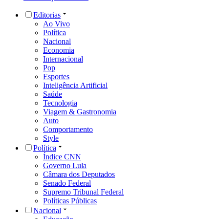
Editorias
Ao Vivo
Política
Nacional
Economia
Internacional
Pop
Esportes
Inteligência Artificial
Saúde
Tecnologia
Viagem & Gastronomia
Auto
Comportamento
Style
Política
Índice CNN
Governo Lula
Câmara dos Deputados
Senado Federal
Supremo Tribunal Federal
Políticas Públicas
Nacional