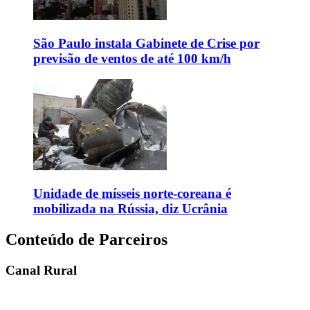
São Paulo instala Gabinete de Crise por
previsão de ventos de até 100 km/h
Unidade de mísseis norte-coreana é
mobilizada na Rússia, diz Ucrânia
Conteúdo de Parceiros
Canal Rural