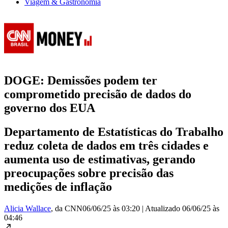
Viagem & Gastronomia
DOGE: Demissões podem ter
comprometido precisão de dados do
governo dos EUA
Departamento de Estatísticas do Trabalho
reduz coleta de dados em três cidades e
aumenta uso de estimativas, gerando
preocupações sobre precisão das
medições de inflação
Alicia Wallace
, da CNN
06/06/25 às 03:20
|
Atualizado
06/06/25 às
04:46