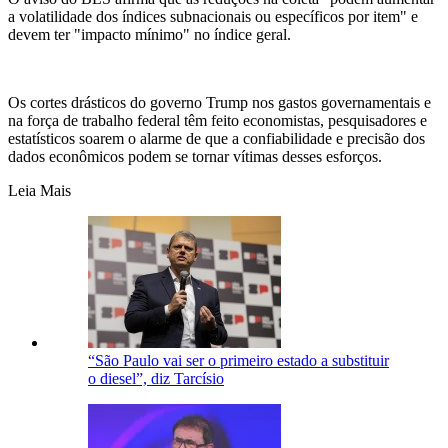
a volatilidade dos índices subnacionais ou específicos por item" e
devem ter "impacto mínimo" no índice geral.
Os cortes drásticos do governo Trump nos gastos governamentais e
na força de trabalho federal têm feito economistas, pesquisadores e
estatísticos soarem o alarme de que a confiabilidade e precisão dos
dados econômicos podem se tornar vítimas desses esforços.
Leia Mais
“São Paulo vai ser o primeiro estado a substituir
o diesel”, diz Tarcísio