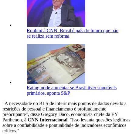
Roubini à CNN: Brasil é país do futuro que não
se realiza sem reforma
Rating pode aumentar se Brasil tiver superávits
primários, aponta S&P
"A necessidade do BLS de inferir mais pontos de dados devido a
restrições de pessoal e financiamento é profundamente
preocupante", disse Gregory Daco, economista-chefe da EY-
Parthenon, à
CNN Internacional
. "Isso levanta questões legítimas
sobre a confiabilidade e pontualidade de indicadores econômicos
críticos."