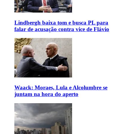
Lindbergh baixa tom e busca PL para
falar de acusação contra vice de Flávio
Waack: Moraes, Lula e Alcolumbre se
juntam na hora do aperto