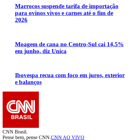
Marrocos suspende tarifa de importação
para ovinos vivos e carnes até o fim de
2026
Moagem de cana no Centro-Sul cai 14,5%
em junho, diz Unica
Ibovespa recua com foco em juros, exterior
e balanços
CNN Brasil.
Pense bem, pense CNN.
CNN AO VIVO