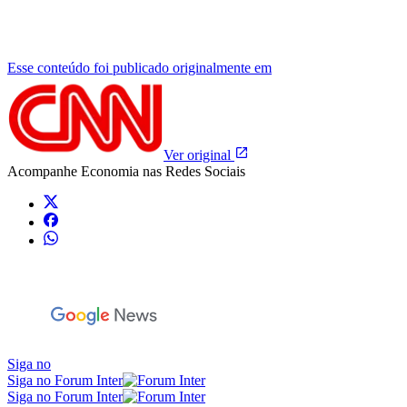
Esse conteúdo foi publicado originalmente em
Ver original
Acompanhe
Economia
nas Redes Sociais
Siga no
Siga no Forum Inter
Siga no Forum Inter