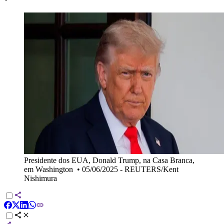
Presidente dos EUA, Donald Trump, na Casa Branca,
em Washington
•
05/06/2025 - REUTERS/Kent
Nishimura