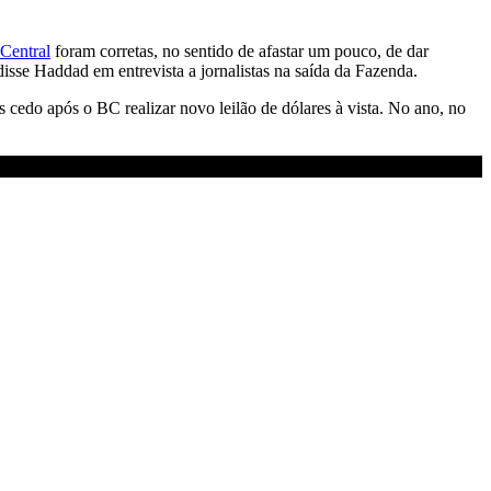
Central
foram corretas, no sentido de afastar um pouco, de dar
disse Haddad em entrevista a jornalistas na saída da Fazenda.
cedo após o BC realizar novo leilão de dólares à vista. No ano, no