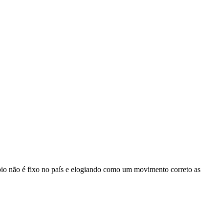
io não é fixo no país e elogiando como um movimento correto as