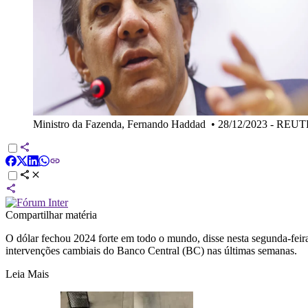
Ministro da Fazenda, Fernando Haddad
•
28/12/2023 - REUT
Compartilhar matéria
O dólar fechou 2024 forte em todo o mundo, disse nesta segunda-fei
intervenções cambiais do Banco Central (BC) nas últimas semanas.
Leia Mais