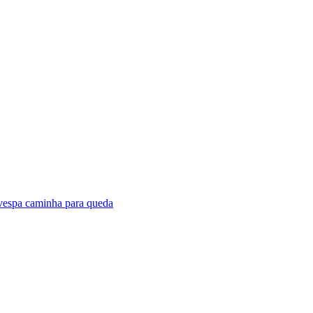
vespa caminha para queda