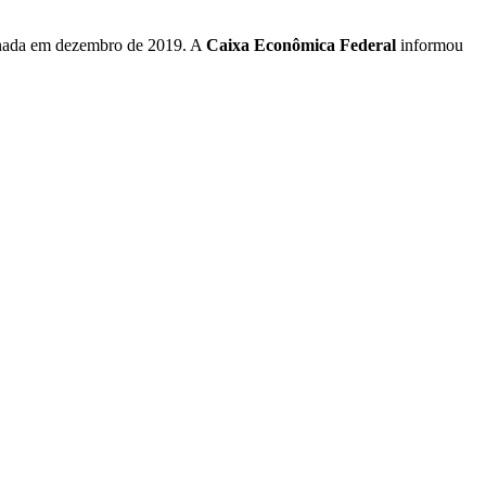
sinada em dezembro de 2019. A
Caixa Econômica Federal
informou