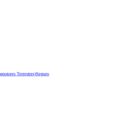
motores Terrestres)
Seguro