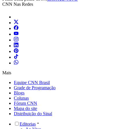
CNN Nas Redes
Mais
Equipe CNN Brasil
Grade de Programação
Blogs
Colunas
Fórum CNN
Mapa do site
Distribuição do Sinal
Editorias