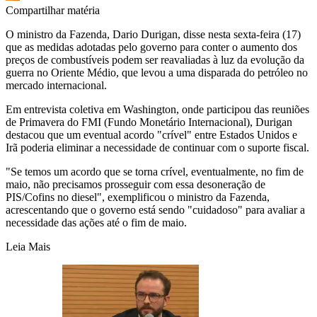
Compartilhar matéria
O ministro da Fazenda, Dario Durigan, disse nesta sexta-feira (17)
que as medidas adotadas pelo governo para conter o aumento dos
preços de combustíveis podem ser reavaliadas à luz da evolução da
guerra no Oriente Médio, que levou a uma disparada do petróleo no
mercado internacional.
Em entrevista coletiva em Washington, onde participou das reuniões
de Primavera do FMI (Fundo Monetário Internacional), Durigan
destacou que um eventual acordo "crível" entre Estados Unidos e
Irã poderia eliminar a necessidade de continuar com o suporte fiscal.
"Se temos um acordo que se torna crível, eventualmente, no fim de
maio, não precisamos prosseguir com essa desoneração de
PIS/Cofins no diesel", exemplificou o ministro da Fazenda,
acrescentando que o governo está sendo "cuidadoso" para avaliar a
necessidade das ações até o fim de maio.
Leia Mais