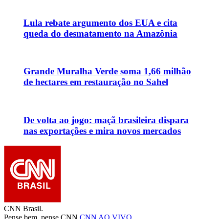
Lula rebate argumento dos EUA e cita
queda do desmatamento na Amazônia
Grande Muralha Verde soma 1,66 milhão
de hectares em restauração no Sahel
De volta ao jogo: maçã brasileira dispara
nas exportações e mira novos mercados
CNN Brasil.
Pense bem, pense CNN.
CNN AO VIVO