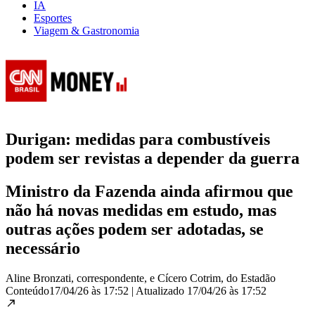
IA
Esportes
Viagem & Gastronomia
Durigan: medidas para combustíveis
podem ser revistas a depender da guerra
Ministro da Fazenda ainda afirmou que
não há novas medidas em estudo, mas
outras ações podem ser adotadas, se
necessário
Aline Bronzati, correspondente, e Cícero Cotrim, do Estadão
Conteúdo
17/04/26 às 17:52
|
Atualizado
17/04/26 às 17:52