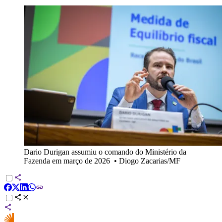
Dario Durigan assumiu o comando do Ministério da
Fazenda em março de 2026
•
Diogo Zacarias/MF