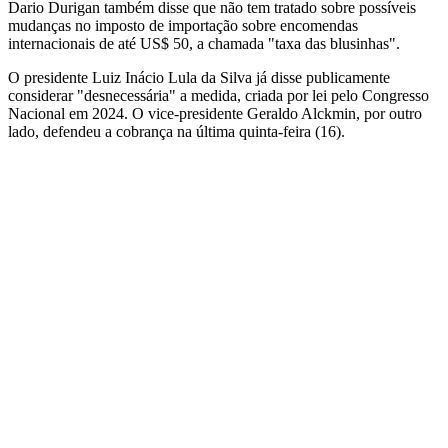
Dario Durigan também disse que não tem tratado sobre possíveis
mudanças no imposto de importação sobre encomendas
internacionais de até US$ 50, a chamada "taxa das blusinhas".
O presidente Luiz Inácio Lula da Silva já disse publicamente
considerar "desnecessária" a medida, criada por lei pelo Congresso
Nacional em 2024. O vice-presidente Geraldo Alckmin, por outro
lado, defendeu a cobrança na última quinta-feira (16).