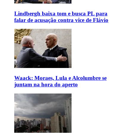
Lindbergh baixa tom e busca PL para
falar de acusação contra vice de Flávio
Waack: Moraes, Lula e Alcolumbre se
juntam na hora do aperto