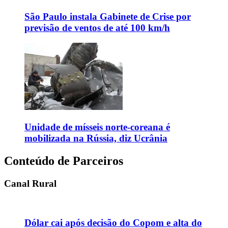
São Paulo instala Gabinete de Crise por
previsão de ventos de até 100 km/h
Unidade de mísseis norte-coreana é
mobilizada na Rússia, diz Ucrânia
Conteúdo de Parceiros
Canal Rural
Dólar cai após decisão do Copom e alta do