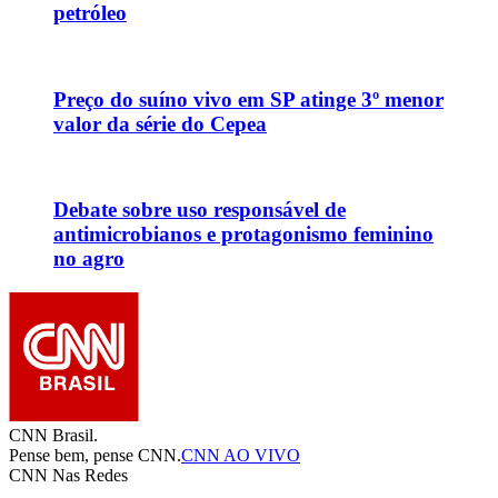
petróleo
Preço do suíno vivo em SP atinge 3º menor
valor da série do Cepea
Debate sobre uso responsável de
antimicrobianos e protagonismo feminino
no agro
CNN Brasil.
Pense bem, pense CNN.
CNN AO VIVO
CNN Nas Redes