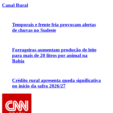
Canal Rural
Temporais e frente fria provocam alertas
de chuvas no Sudeste
Forrageiras aumentam produção de leite
para mais de 20 litros por animal na
Bahia
Crédito rural apresenta queda significativa
no início da safra 2026/27