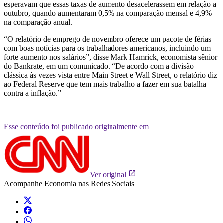
esperavam que essas taxas de aumento desacelerassem em relação a
outubro, quando aumentaram 0,5% na comparação mensal e 4,9%
na comparação anual.
“O relatório de emprego de novembro oferece um pacote de férias
com boas notícias para os trabalhadores americanos, incluindo um
forte aumento nos salários”, disse Mark Hamrick, economista sênior
do Bankrate, em um comunicado. “De acordo com a divisão
clássica às vezes vista entre Main Street e Wall Street, o relatório diz
ao Federal Reserve que tem mais trabalho a fazer em sua batalha
contra a inflação.”
Esse conteúdo foi publicado originalmente em
Ver original
Acompanhe
Economia
nas Redes Sociais