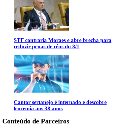
STF contraria Moraes e abre brecha para
reduzir penas de réus do 8/1
Cantor sertanejo é internado e descobre
leucemia aos 38 anos
Conteúdo de Parceiros