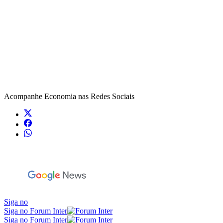
Acompanhe
Economia
nas Redes Sociais
Siga no
Siga no Forum Inter
Siga no Forum Inter