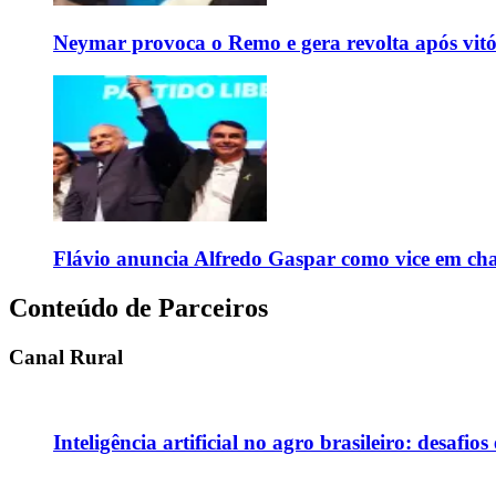
Neymar provoca o Remo e gera revolta após vit
Flávio anuncia Alfredo Gaspar como vice em cha
Conteúdo de Parceiros
Canal Rural
Inteligência artificial no agro brasileiro: desafio