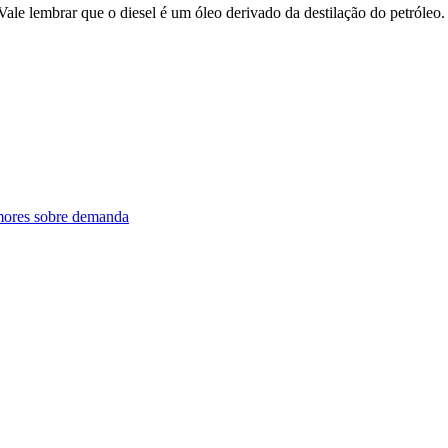
ale lembrar que o diesel é um óleo derivado da destilação do petróleo.
mores sobre demanda