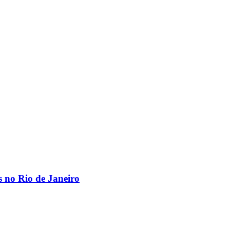
os no Rio de Janeiro