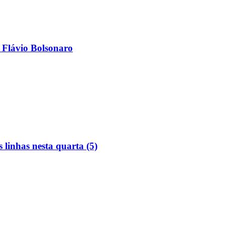
 Flávio Bolsonaro
linhas nesta quarta (5)