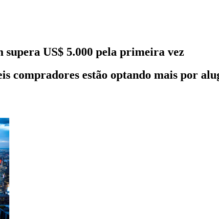
supera US$ 5.000 pela primeira vez
veis compradores estão optando mais por alu