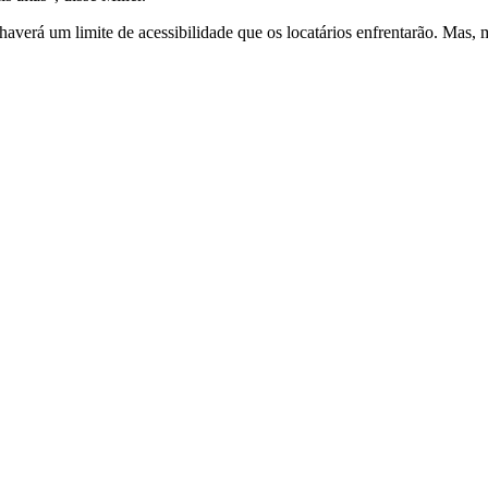
averá um limite de acessibilidade que os locatários enfrentarão. Mas,