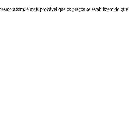
 mesmo assim, é mais provável que os preços se estabilizem do que