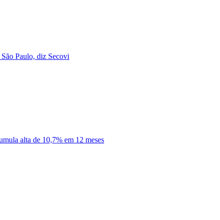
São Paulo, diz Secovi
cumula alta de 10,7% em 12 meses