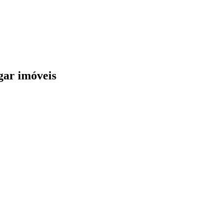
gar imóveis