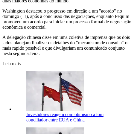
duas maiores economias do mundo.
Washington destacou o progresso em direção a um "acordo" no
domingo (11), após a conclusão das negociações, enquanto Pequim
promoveu um acordo para iniciar um processo formal de negociação
econômica e comercial.
A delegação chinesa disse em uma coletiva de imprensa que os dois
lados planejam finalizar os detalhes do "mecanismo de consulta" o
mais rápido possível e que divulgariam um comunicado conjunto
nesta segunda-feira.
Leia mais
Investidores reagem com otimismo a tom
conciliador entre EUA e China