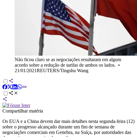
Não ficou claro se as negociações resultaram em algum
acordo sobre a redução de tarifas de ambos os lados.
•
21/01/2021REUTERS/Tingshu Wang
Compartilhar matéria
Os EUA e a China devem dar mais detalhes nesta segunda-feira (12)
sobre o progresso alcançado durante um fim de semana de
negociações comerciais em Genebra, na Suíça, por autoridades das