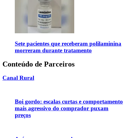
Sete pacientes que receberam polilaminina
morreram durante tratamento
Conteúdo de Parceiros
Canal Rural
Boi gordo: escalas curtas e comportamento
mais agressivo do comprador puxam
preços