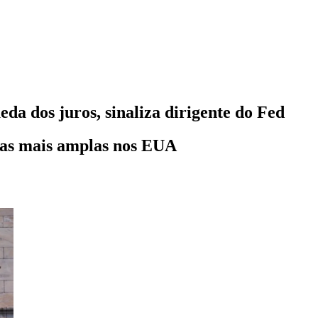
da dos juros, sinaliza dirigente do Fed
cas mais amplas nos EUA